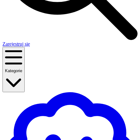
Zarejestruj się
Kategorie