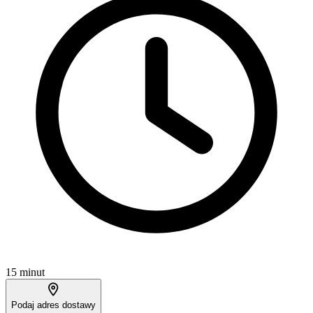
15 minut
Podaj adres dostawy