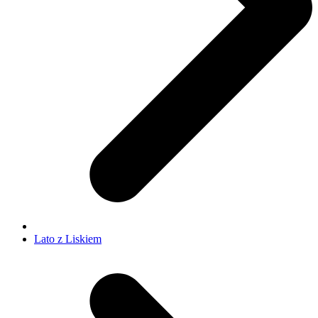
Lato z Liskiem