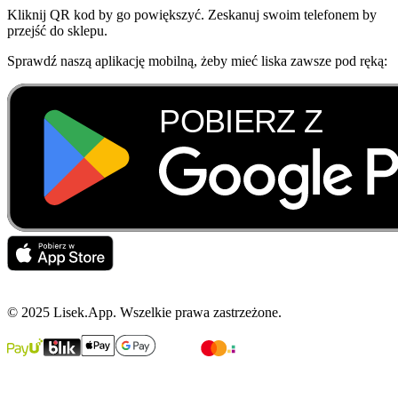
Kliknij QR kod by go powiększyć. Zeskanuj swoim telefonem by
przejść do sklepu.
Sprawdź naszą aplikację mobilną, żeby mieć liska zawsze pod ręką:
© 2025 Lisek.App. Wszelkie prawa zastrzeżone.