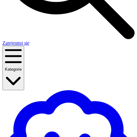
Zarejestruj się
Kategorie