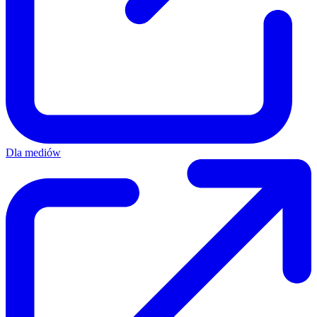
Dla mediów