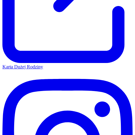
Karta Dużej Rodziny