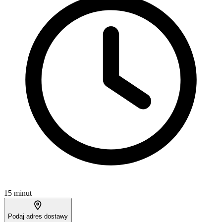
15 minut
Podaj adres dostawy