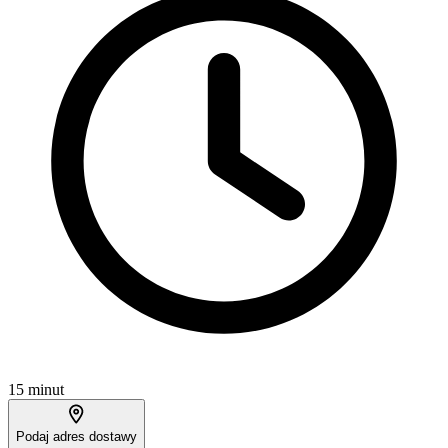
15 minut
Podaj adres dostawy