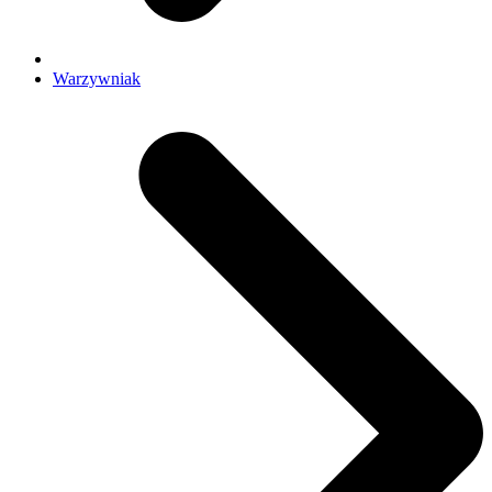
Warzywniak