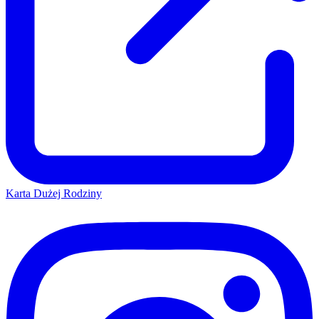
Karta Dużej Rodziny