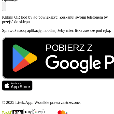
Kliknij QR kod by go powiększyć. Zeskanuj swoim telefonem by
przejść do sklepu.
Sprawdź naszą aplikację mobilną, żeby mieć liska zawsze pod ręką:
© 2025 Lisek.App. Wszelkie prawa zastrzeżone.