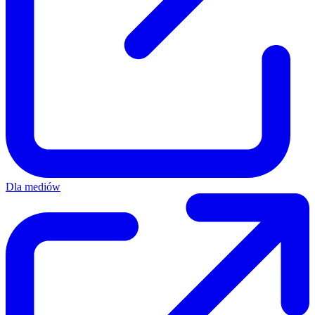
Dla mediów