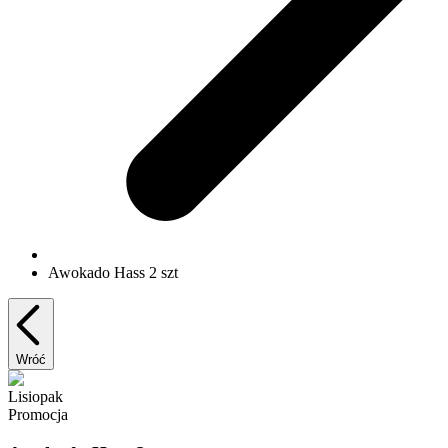
Awokado Hass 2 szt
Wróć
Lisiopak
Promocja