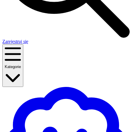
Zarejestruj się
Kategorie