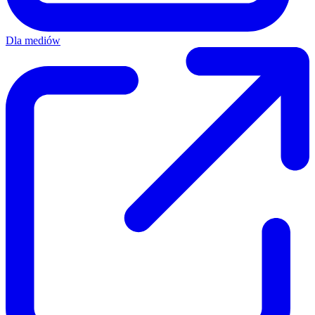
Dla mediów