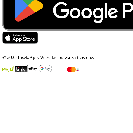
© 2025 Lisek.App. Wszelkie prawa zastrzeżone.