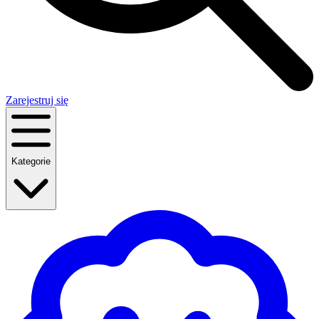
Zarejestruj się
Kategorie