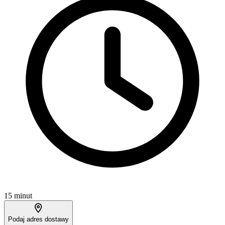
15 minut
Podaj adres dostawy