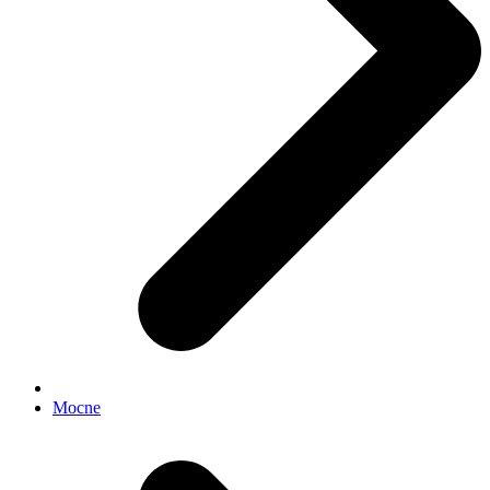
Mocne