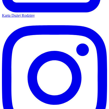
Karta Dużej Rodziny