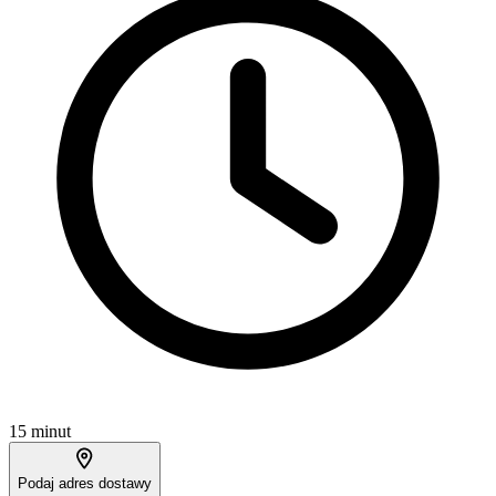
15 minut
Podaj adres dostawy