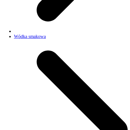
Wódka smakowa