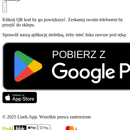
Kliknij QR kod by go powiększyć. Zeskanuj swoim telefonem by
przejść do sklepu.
Sprawdź naszą aplikację mobilną, żeby mieć liska zawsze pod ręką:
© 2025 Lisek.App. Wszelkie prawa zastrzeżone.