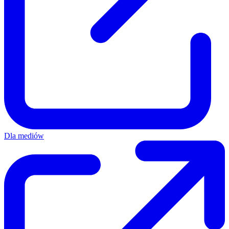
Dla mediów