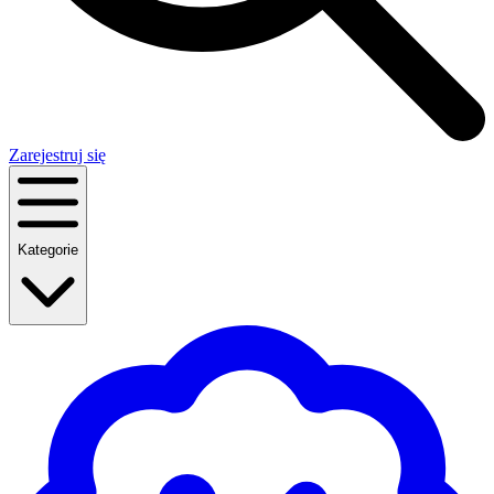
Zarejestruj się
Kategorie