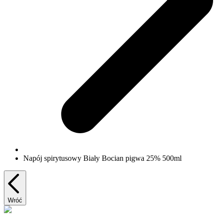
Napój spirytusowy Biały Bocian pigwa 25% 500ml
Wróć