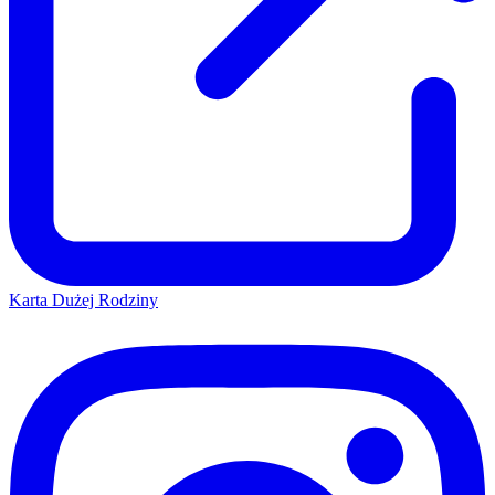
Karta Dużej Rodziny