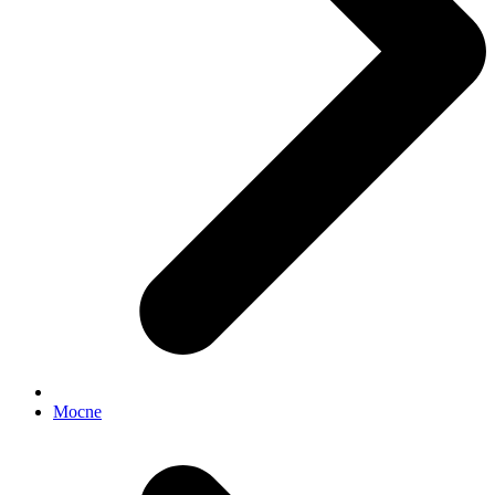
Mocne