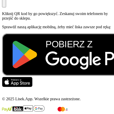
Kliknij QR kod by go powiększyć. Zeskanuj swoim telefonem by
przejść do sklepu.
Sprawdź naszą aplikację mobilną, żeby mieć liska zawsze pod ręką:
© 2025 Lisek.App. Wszelkie prawa zastrzeżone.