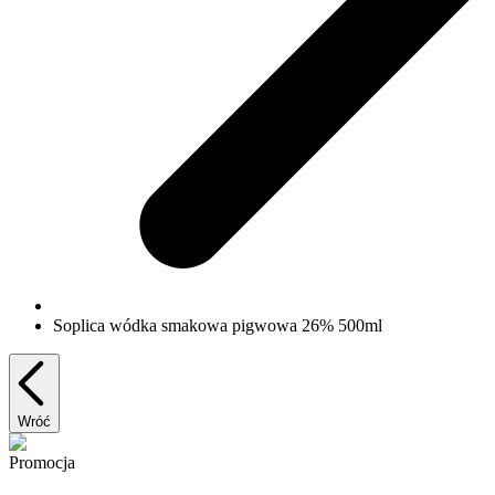
Soplica wódka smakowa pigwowa 26% 500ml
Wróć
Promocja