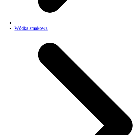
Wódka smakowa