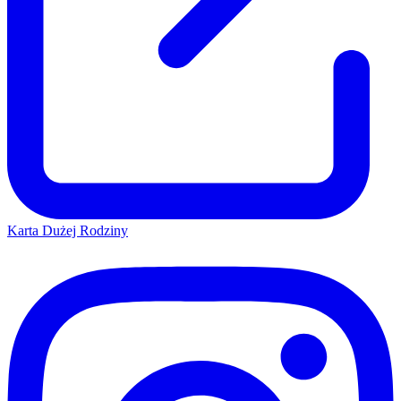
Karta Dużej Rodziny