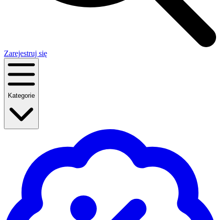
Zarejestruj się
Kategorie