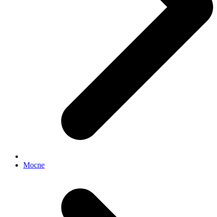
Mocne