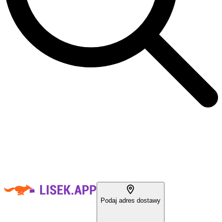
Podaj adres dostawy