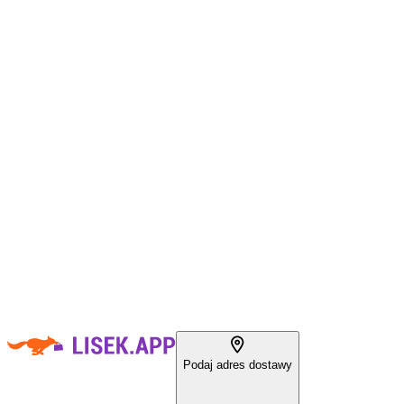
Podaj adres dostawy