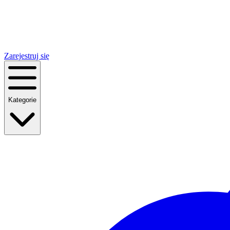
Zarejestruj się
Kategorie