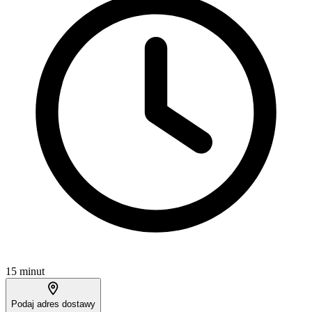
15 minut
Podaj adres dostawy