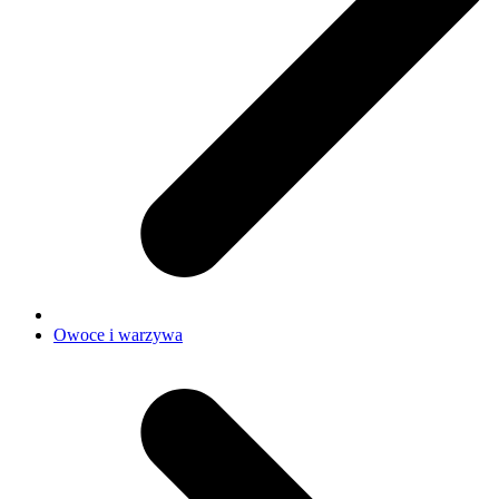
Owoce i warzywa