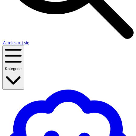
Zarejestruj się
Kategorie