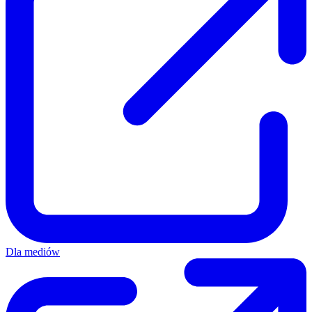
Dla mediów