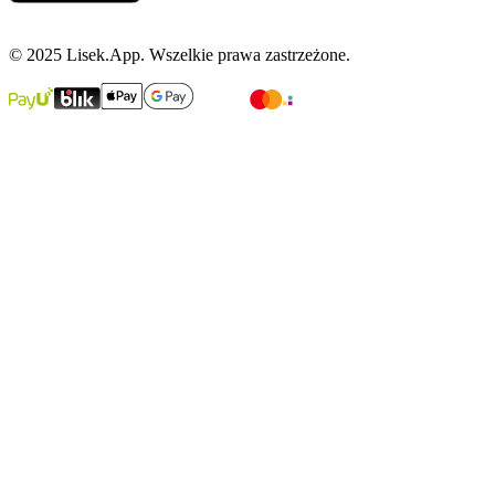
© 2025 Lisek.App. Wszelkie prawa zastrzeżone.