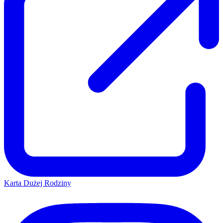
Karta Dużej Rodziny