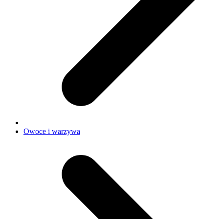
Owoce i warzywa