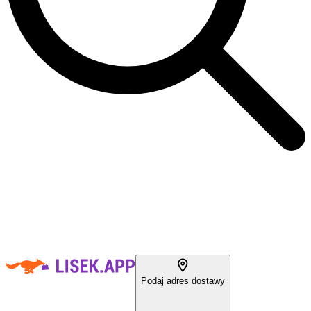
Podaj adres dostawy