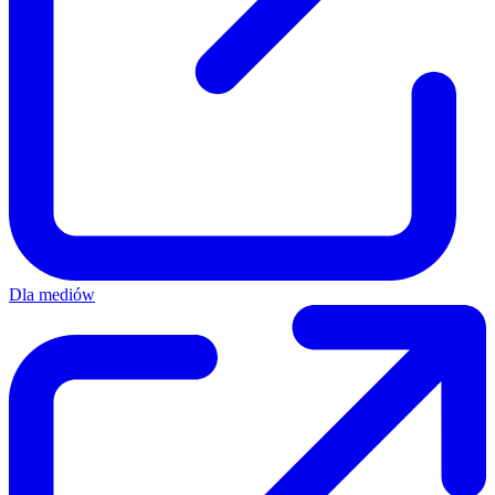
Dla mediów