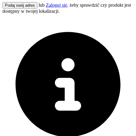
lub
Zaloguj się
, żeby sprawdzić czy produkt jest
Podaj swój adres
dostępny w twojej lokalizacji.