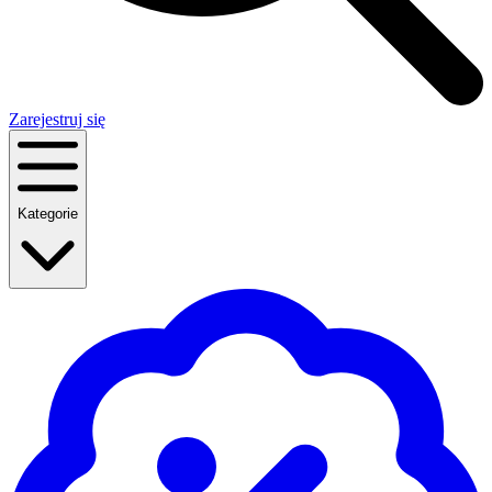
Zarejestruj się
Kategorie