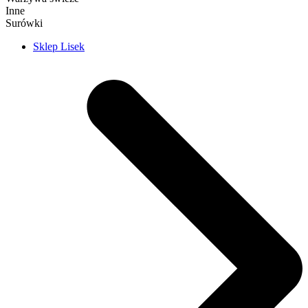
Inne
Surówki
Sklep Lisek