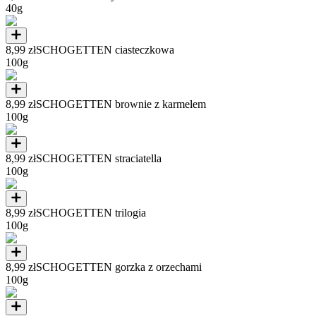
40g
8,99 zł
SCHOGETTEN ciasteczkowa
100g
8,99 zł
SCHOGETTEN brownie z karmelem
100g
8,99 zł
SCHOGETTEN straciatella
100g
8,99 zł
SCHOGETTEN trilogia
100g
8,99 zł
SCHOGETTEN gorzka z orzechami
100g