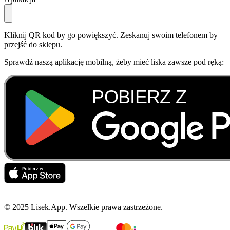
Kliknij QR kod by go powiększyć. Zeskanuj swoim telefonem by
przejść do sklepu.
Sprawdź naszą aplikację mobilną, żeby mieć liska zawsze pod ręką:
© 2025 Lisek.App. Wszelkie prawa zastrzeżone.