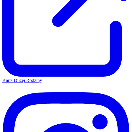
Karta Dużej Rodziny