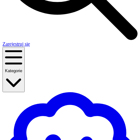
Zarejestruj się
Kategorie