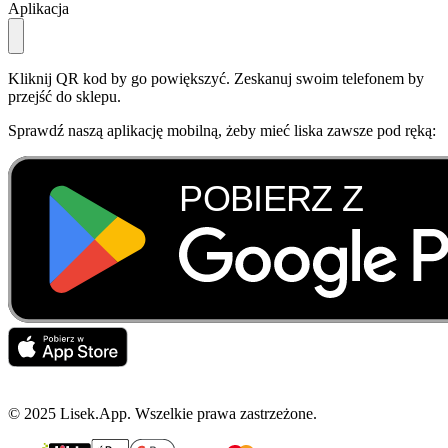
Aplikacja
Kliknij QR kod by go powiększyć. Zeskanuj swoim telefonem by
przejść do sklepu.
Sprawdź naszą aplikację mobilną, żeby mieć liska zawsze pod ręką:
© 2025 Lisek.App. Wszelkie prawa zastrzeżone.