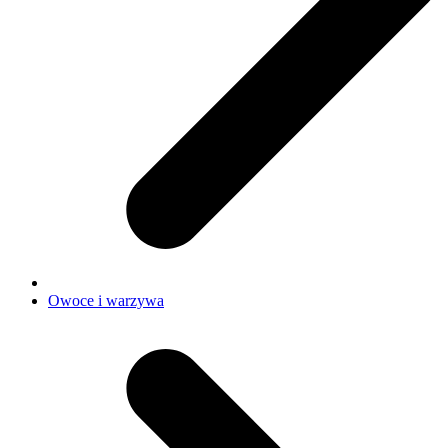
Owoce i warzywa