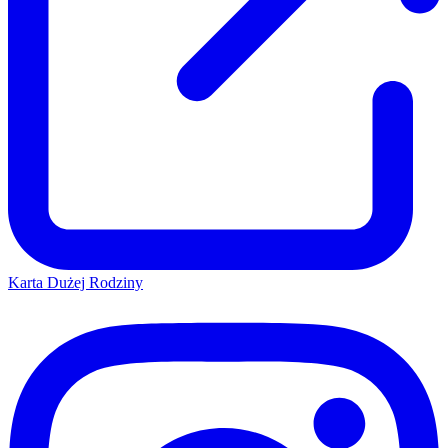
Karta Dużej Rodziny