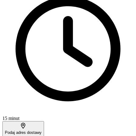
15 minut
Podaj adres dostawy