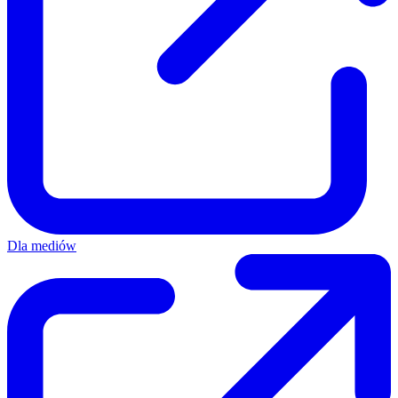
Dla mediów