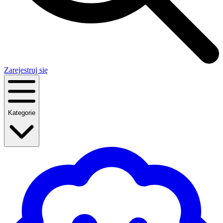
Zarejestruj się
Kategorie