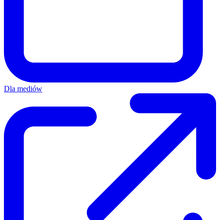
Dla mediów