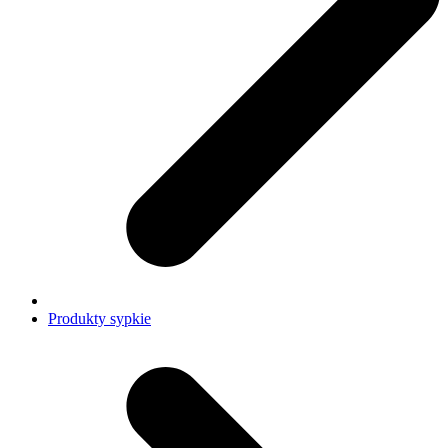
Produkty sypkie