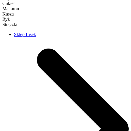
Cukier
Makaron
Kasza
Ryż
Strączki
Sklep Lisek