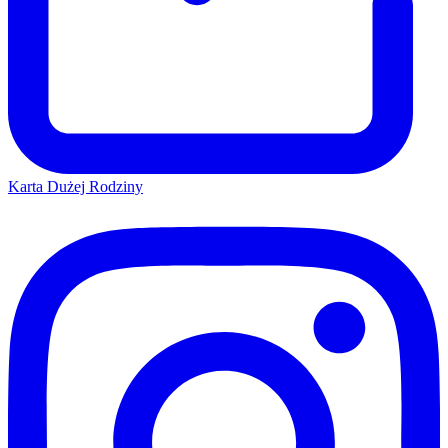
Karta Dużej Rodziny