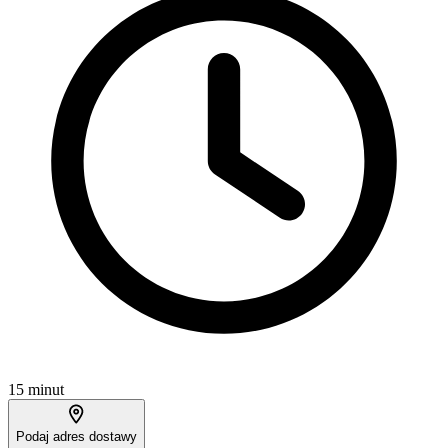
15 minut
Podaj adres dostawy