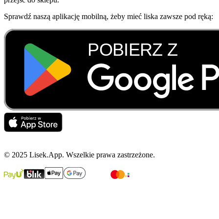
Sprawdź naszą aplikację mobilną, żeby mieć liska zawsze pod ręką:
© 2025 Lisek.App. Wszelkie prawa zastrzeżone.