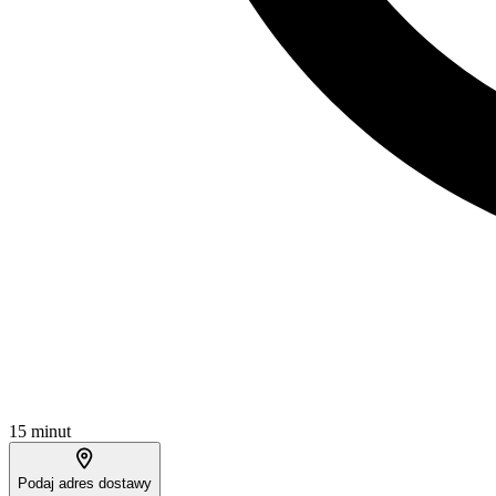
15 minut
Podaj adres dostawy