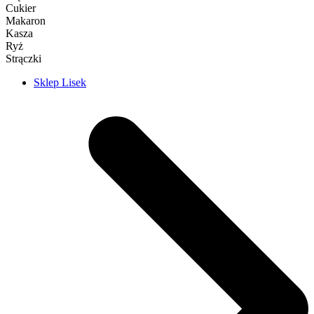
Cukier
Makaron
Kasza
Ryż
Strączki
Sklep Lisek