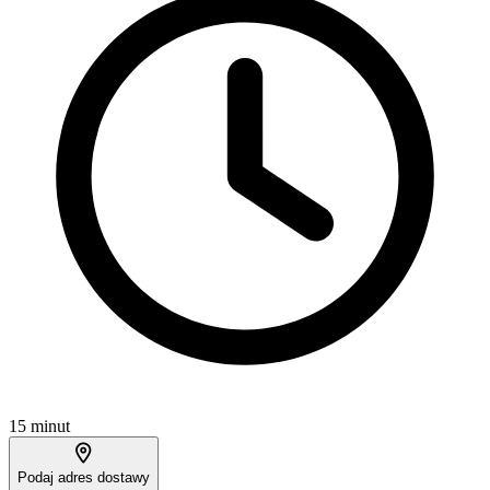
15 minut
Podaj adres dostawy