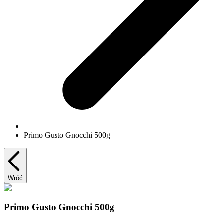
Primo Gusto Gnocchi 500g
Wróć
Primo Gusto Gnocchi 500g