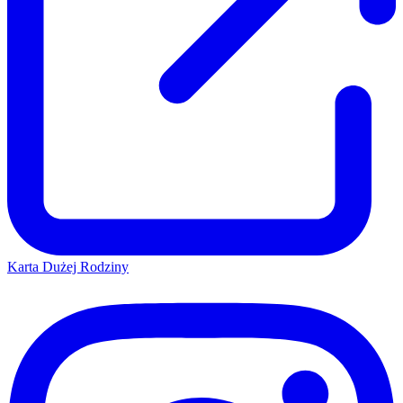
Karta Dużej Rodziny