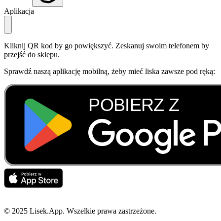
Aplikacja
Kliknij QR kod by go powiększyć. Zeskanuj swoim telefonem by
przejść do sklepu.
Sprawdź naszą aplikację mobilną, żeby mieć liska zawsze pod ręką:
© 2025 Lisek.App. Wszelkie prawa zastrzeżone.