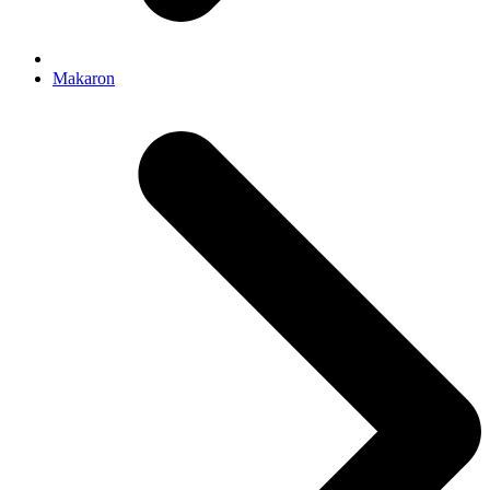
Makaron