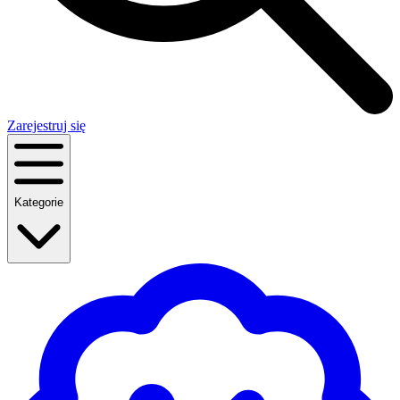
Zarejestruj się
Kategorie