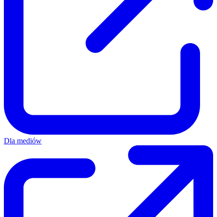
Dla mediów