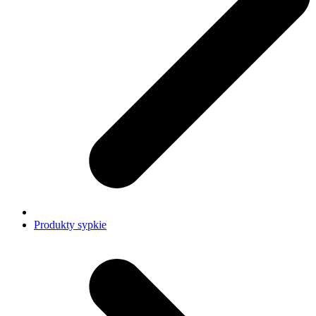
Produkty sypkie