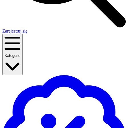
Zarejestruj się
Kategorie