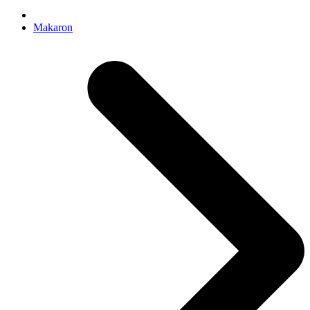
Makaron