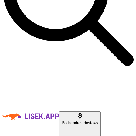
Podaj adres dostawy