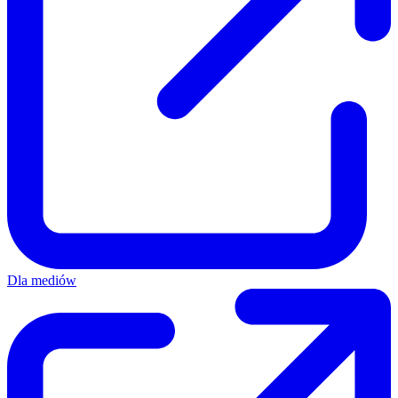
Dla mediów