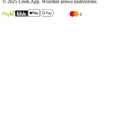
© 2025 Lisek.App. Wszelkie prawa zastrzeżone.