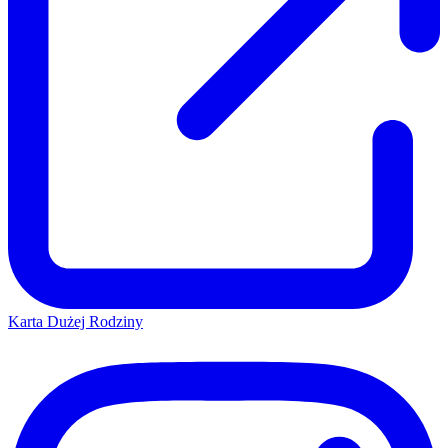
Karta Dużej Rodziny