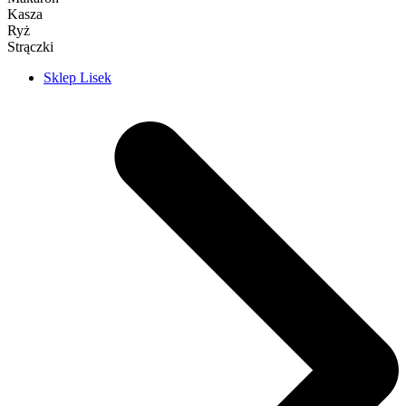
Kasza
Ryż
Strączki
Sklep Lisek