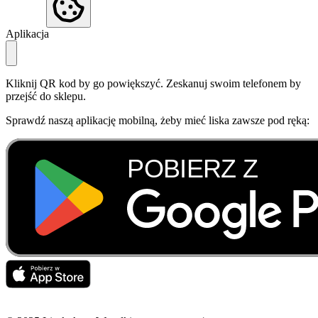
Aplikacja
Kliknij QR kod by go powiększyć. Zeskanuj swoim telefonem by
przejść do sklepu.
Sprawdź naszą aplikację mobilną, żeby mieć liska zawsze pod ręką: