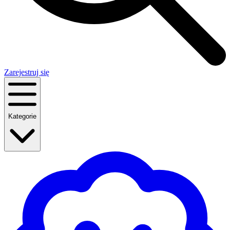
Zarejestruj się
Kategorie