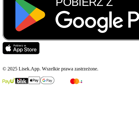
© 2025 Lisek.App. Wszelkie prawa zastrzeżone.