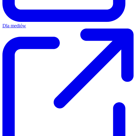
Dla mediów