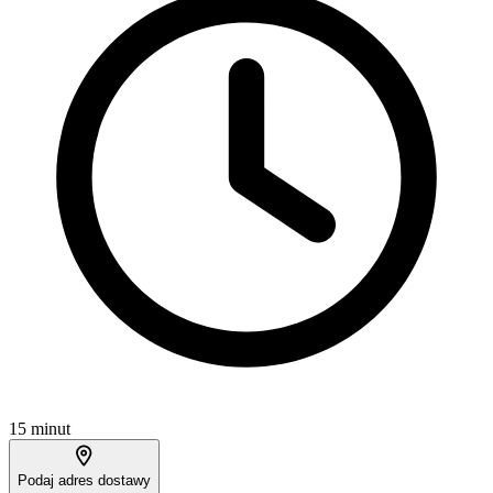
15 minut
Podaj adres dostawy