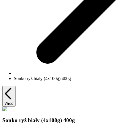
Sonko ryż biały (4x100g) 400g
Wróć
Sonko ryż biały (4x100g) 400g