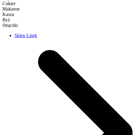
Cukier
Makaron
Kasza
Ryż
Strączki
Sklep Lisek