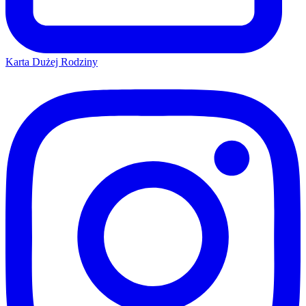
Karta Dużej Rodziny