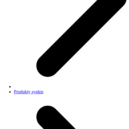
Produkty sypkie