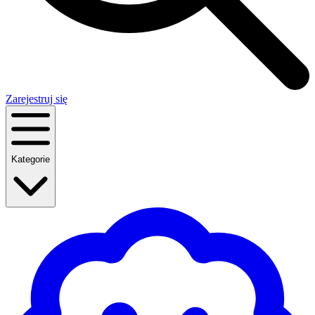
Zarejestruj się
Kategorie