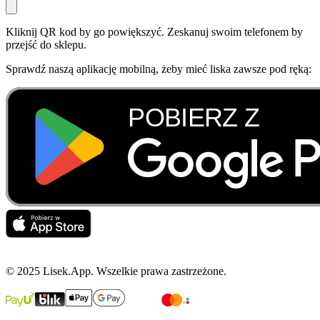
Kliknij QR kod by go powiększyć. Zeskanuj swoim telefonem by
przejść do sklepu.
Sprawdź naszą aplikację mobilną, żeby mieć liska zawsze pod ręką:
© 2025 Lisek.App. Wszelkie prawa zastrzeżone.