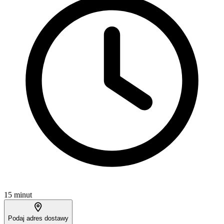
15 minut
Podaj adres dostawy