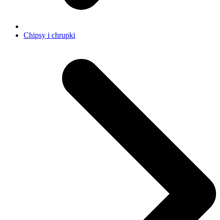
Chipsy i chrupki