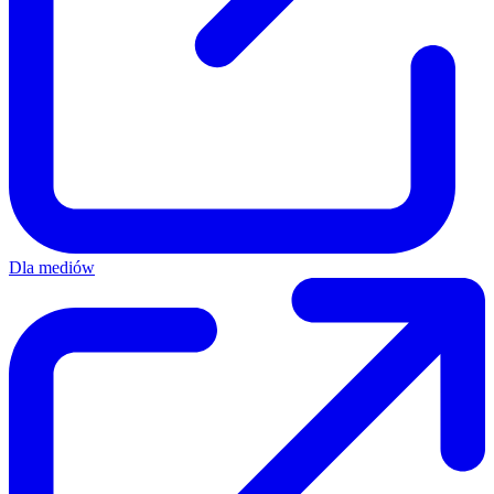
Dla mediów