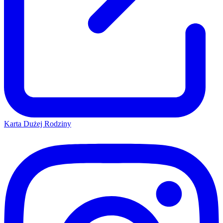
Karta Dużej Rodziny