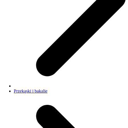
Przekąski i bakalie