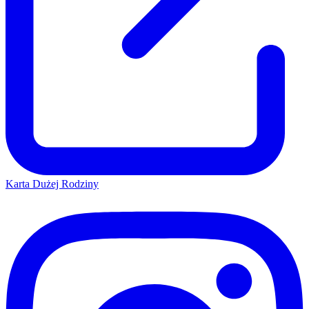
Karta Dużej Rodziny