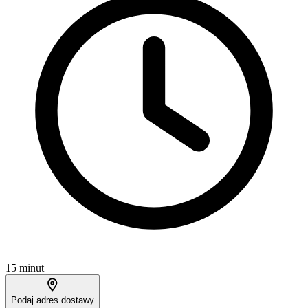
15 minut
Podaj adres dostawy