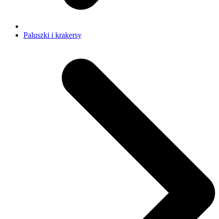
Paluszki i krakersy