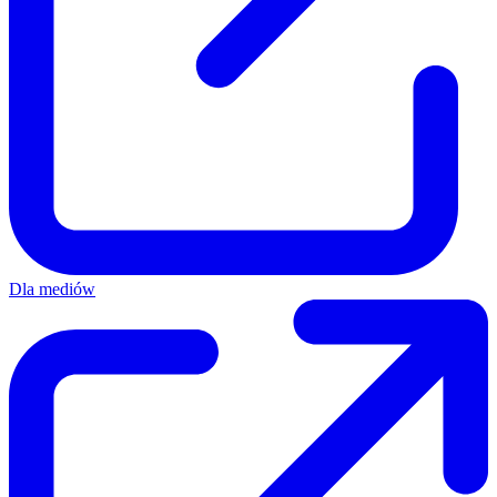
Dla mediów