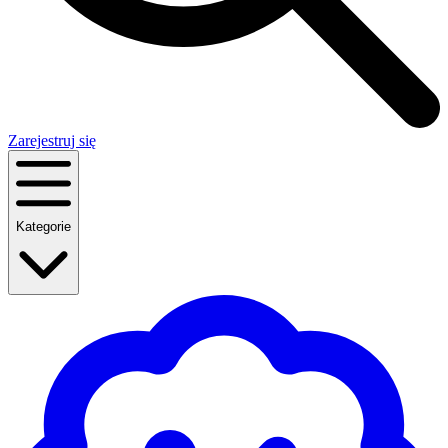
Zarejestruj się
Kategorie