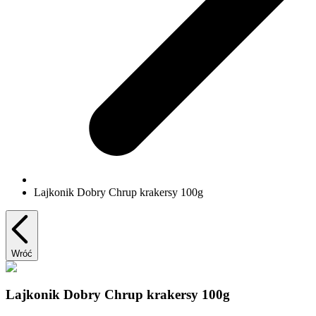
Lajkonik Dobry Chrup krakersy 100g
Wróć
Lajkonik Dobry Chrup krakersy 100g