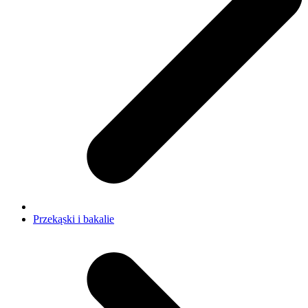
Przekąski i bakalie