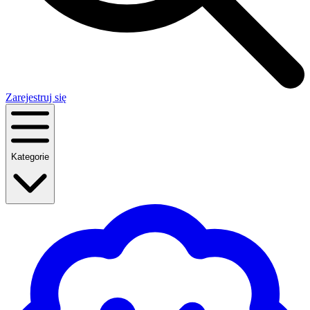
Zarejestruj się
Kategorie