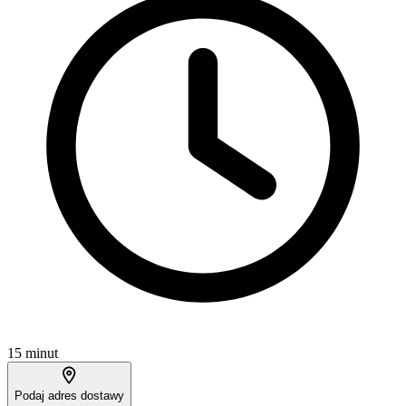
15 minut
Podaj adres dostawy