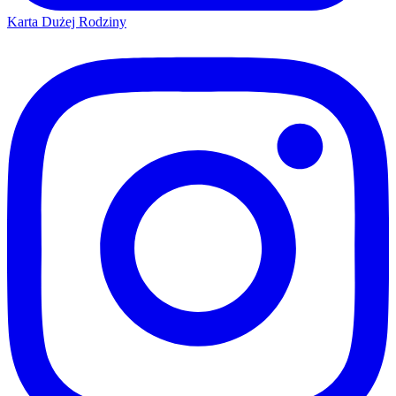
Karta Dużej Rodziny