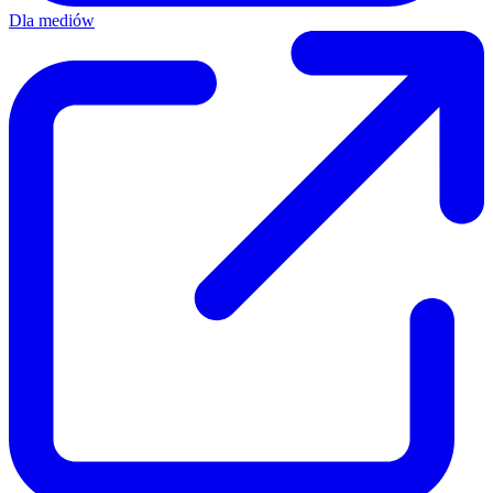
Dla mediów