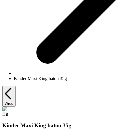
Kinder Maxi King baton 35g
Wróć
Hit
Kinder Maxi King baton 35g