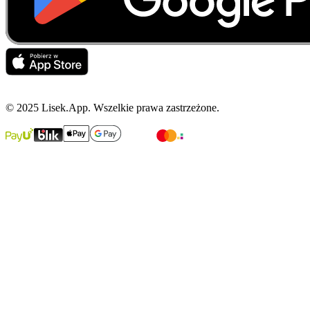
© 2025 Lisek.App. Wszelkie prawa zastrzeżone.