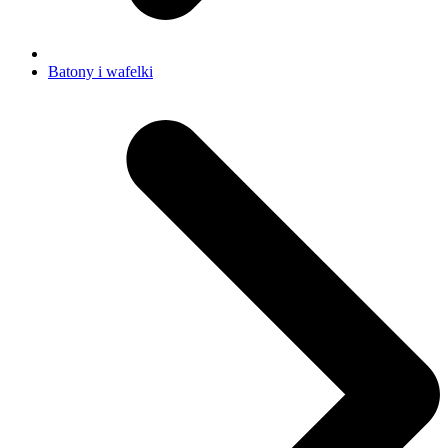
Batony i wafelki