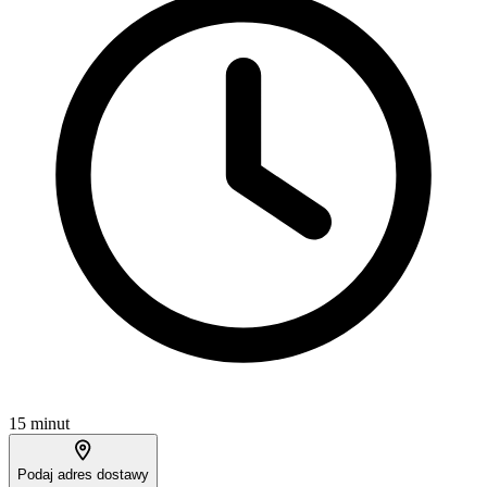
15 minut
Podaj adres dostawy