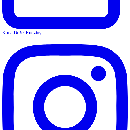
Karta Dużej Rodziny