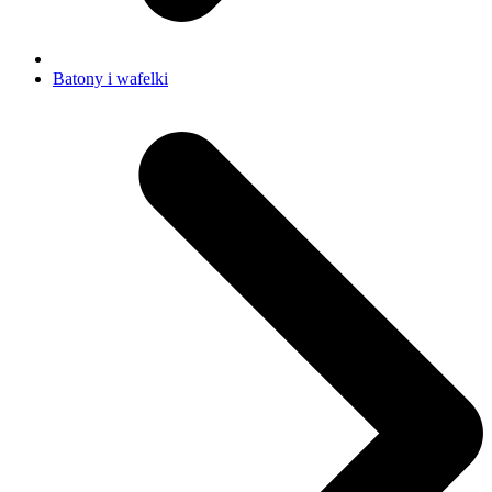
Batony i wafelki