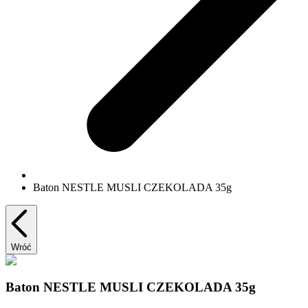
Baton NESTLE MUSLI CZEKOLADA 35g
Wróć
Baton NESTLE MUSLI CZEKOLADA 35g