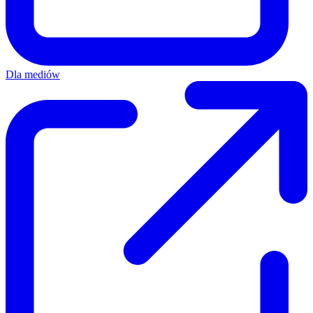
Dla mediów