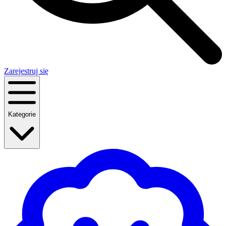
Zarejestruj się
Kategorie