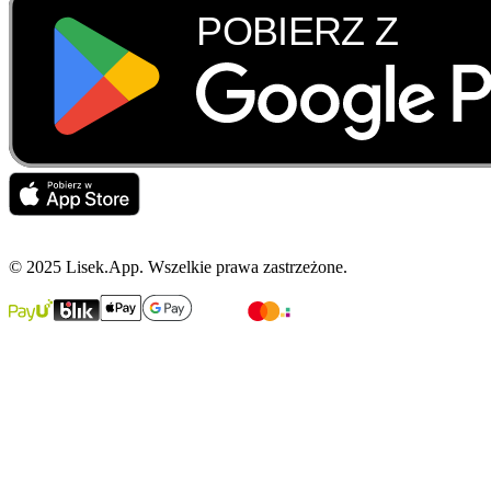
© 2025 Lisek.App. Wszelkie prawa zastrzeżone.