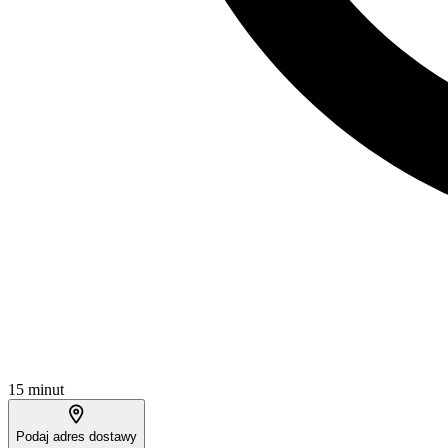
15 minut
Podaj adres dostawy