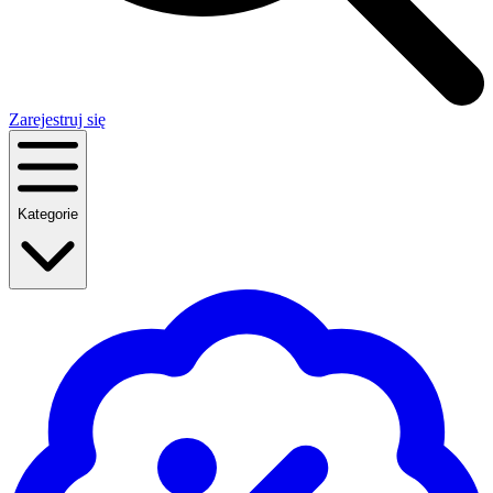
Zarejestruj się
Kategorie