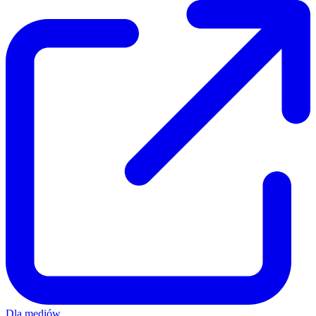
Dla mediów