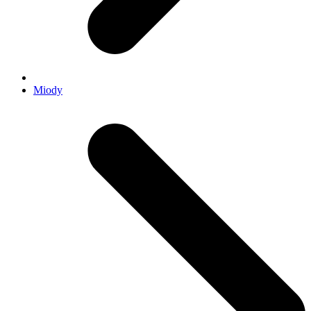
Miody