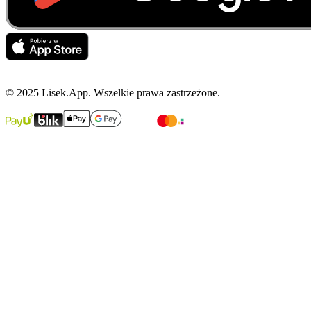
© 2025 Lisek.App. Wszelkie prawa zastrzeżone.