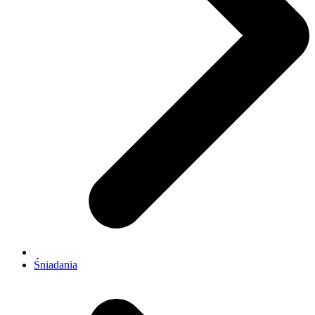
Śniadania