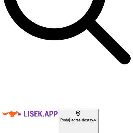
Podaj adres dostawy