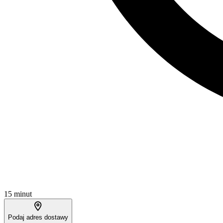
15 minut
Podaj adres dostawy