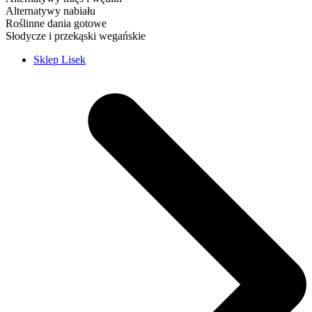
Alternatywy nabiału
Roślinne dania gotowe
Słodycze i przekąski wegańskie
Sklep Lisek