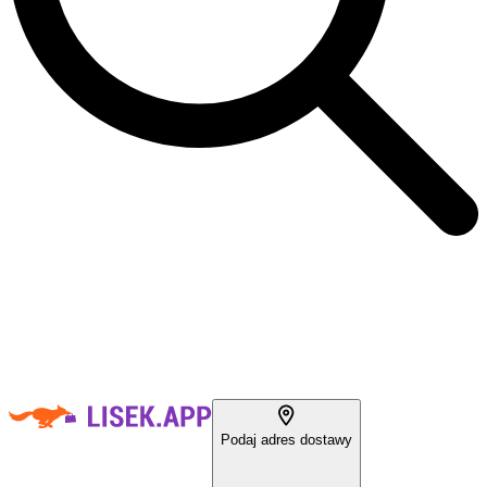
Podaj adres dostawy