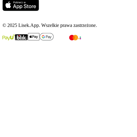
© 2025 Lisek.App. Wszelkie prawa zastrzeżone.