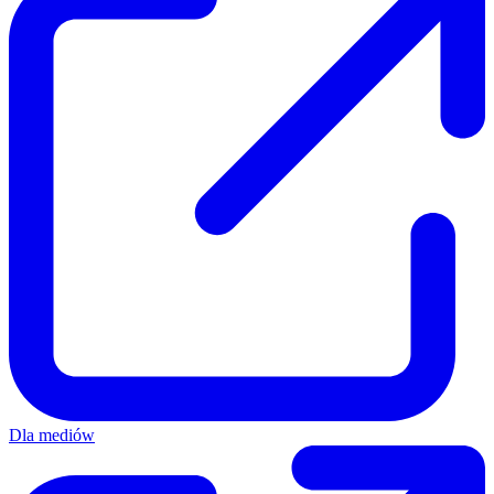
Dla mediów