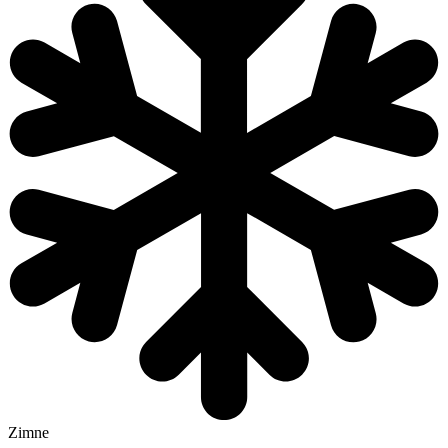
Zimne