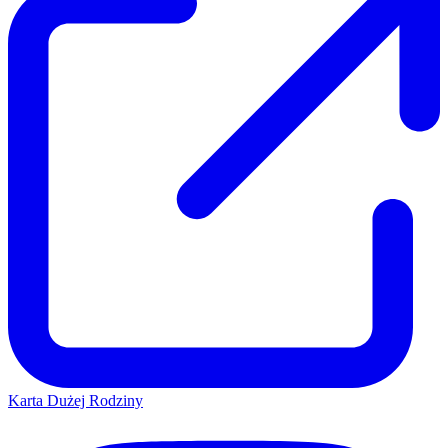
Karta Dużej Rodziny