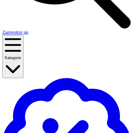
Zarejestruj się
Kategorie