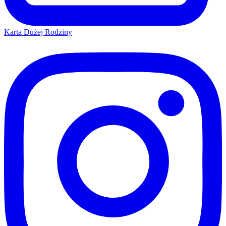
Karta Dużej Rodziny