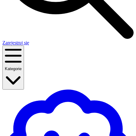
Zarejestruj się
Kategorie