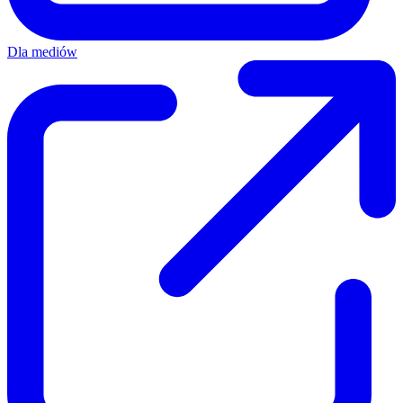
Dla mediów