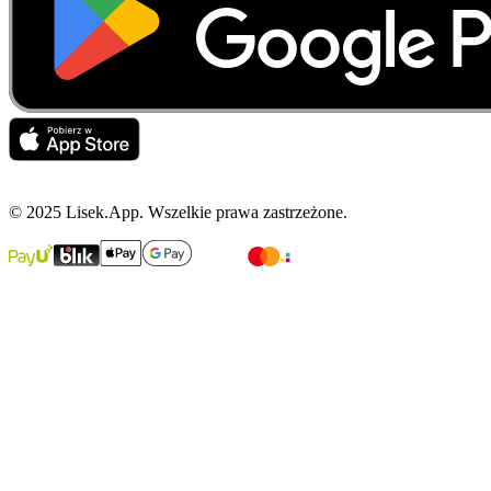
© 2025 Lisek.App. Wszelkie prawa zastrzeżone.