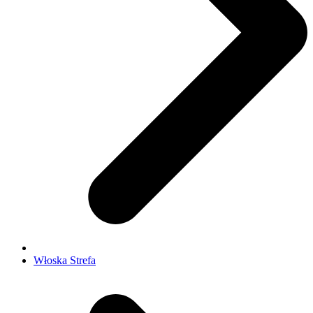
Włoska Strefa