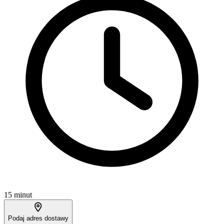
15 minut
Podaj adres dostawy