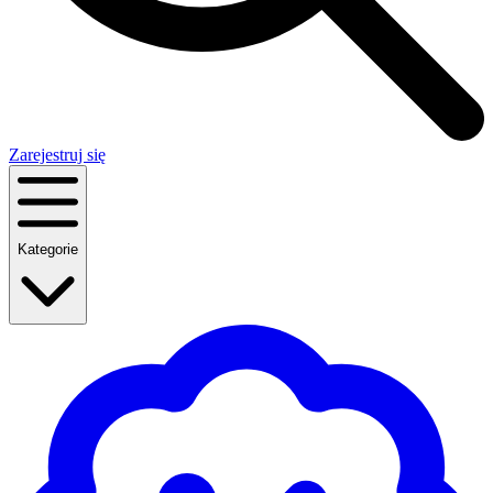
Zarejestruj się
Kategorie