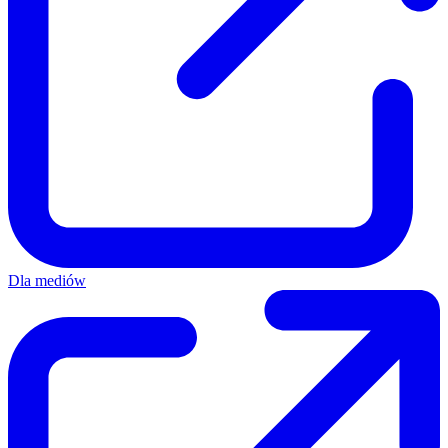
Dla mediów