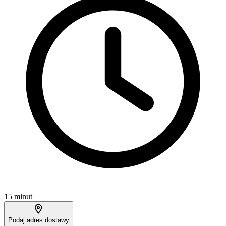
15 minut
Podaj adres dostawy