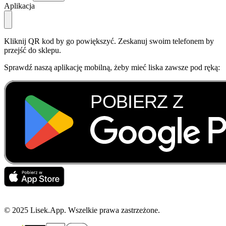
Aplikacja
Kliknij QR kod by go powiększyć. Zeskanuj swoim telefonem by
przejść do sklepu.
Sprawdź naszą aplikację mobilną, żeby mieć liska zawsze pod ręką:
© 2025 Lisek.App. Wszelkie prawa zastrzeżone.