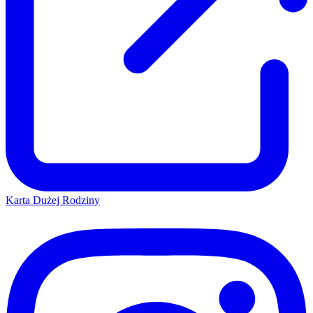
Karta Dużej Rodziny