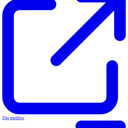
Dla mediów