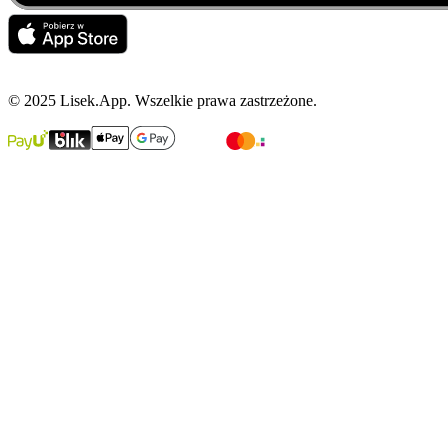
© 2025 Lisek.App. Wszelkie prawa zastrzeżone.