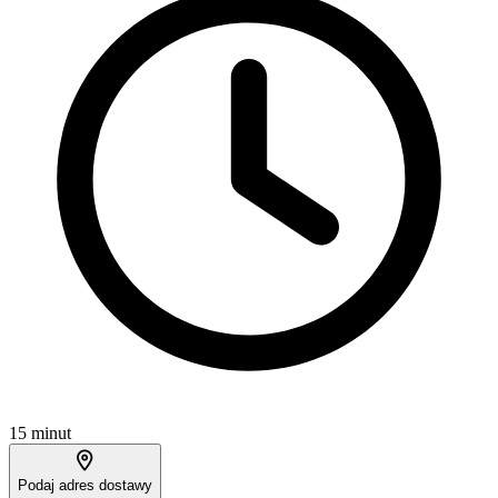
15 minut
Podaj adres dostawy