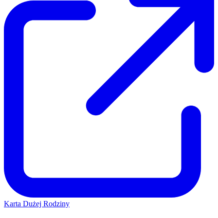
Karta Dużej Rodziny