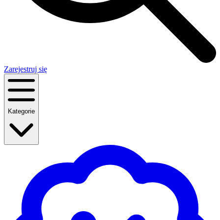
Zarejestruj się
Kategorie