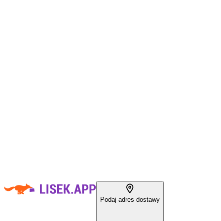
Podaj adres dostawy