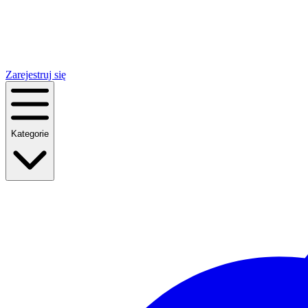
Zarejestruj się
Kategorie