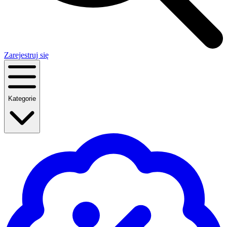
Zarejestruj się
Kategorie