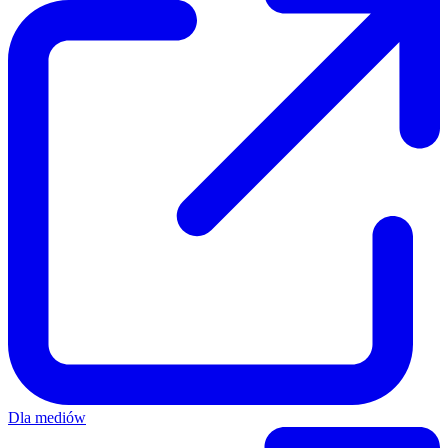
Dla mediów