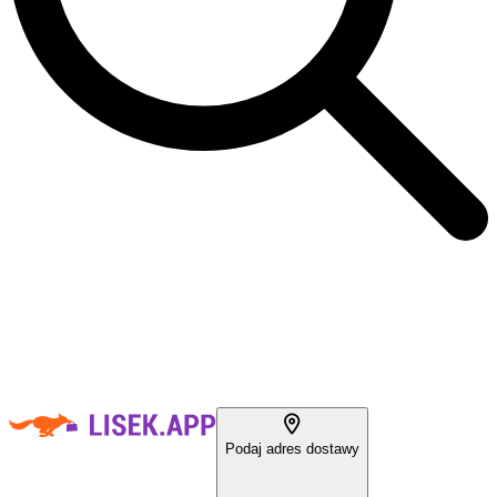
Podaj adres dostawy