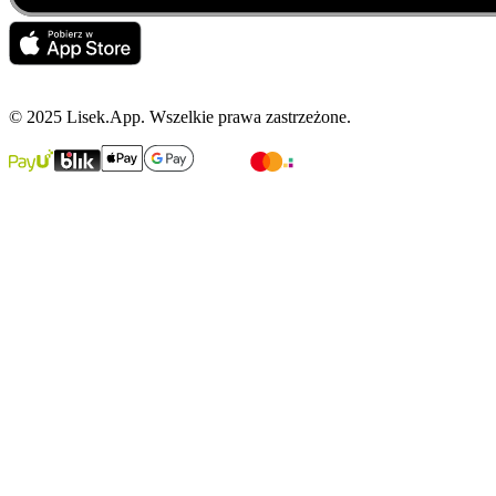
© 2025 Lisek.App. Wszelkie prawa zastrzeżone.