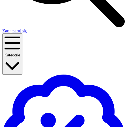
Zarejestruj się
Kategorie