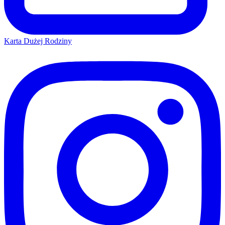
Karta Dużej Rodziny