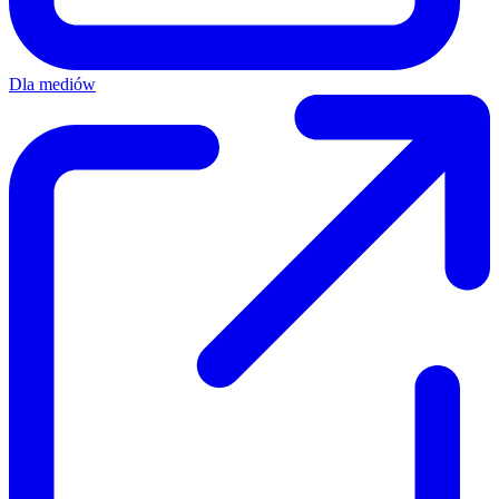
Dla mediów