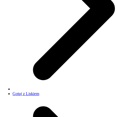
Gotuj z Liskiem