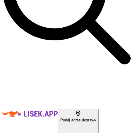
Podaj adres dostawy