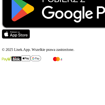
© 2025 Lisek.App. Wszelkie prawa zastrzeżone.