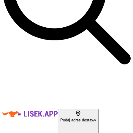
Podaj adres dostawy