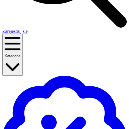
Zarejestruj się
Kategorie