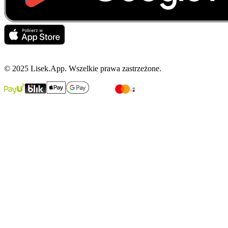
© 2025 Lisek.App. Wszelkie prawa zastrzeżone.