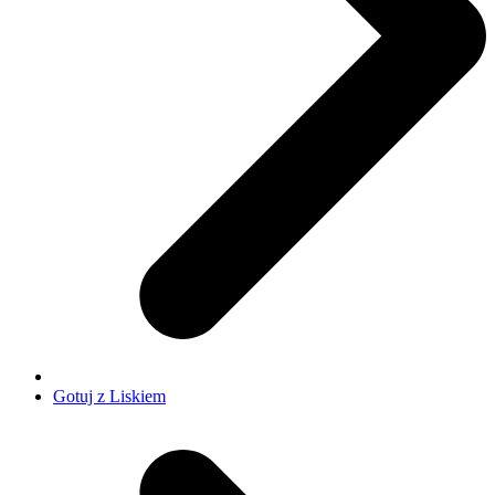
Gotuj z Liskiem