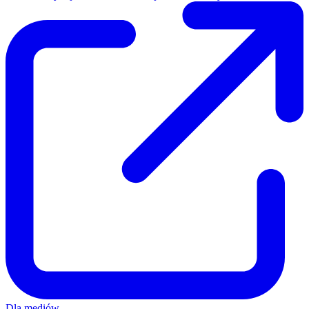
Dla mediów