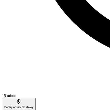
15 minut
Podaj adres dostawy