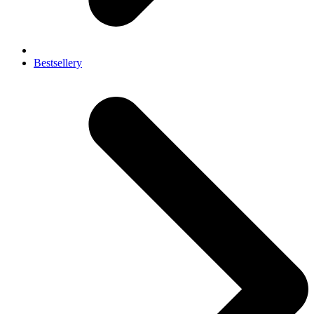
Bestsellery