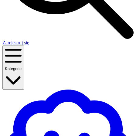
Zarejestruj się
Kategorie