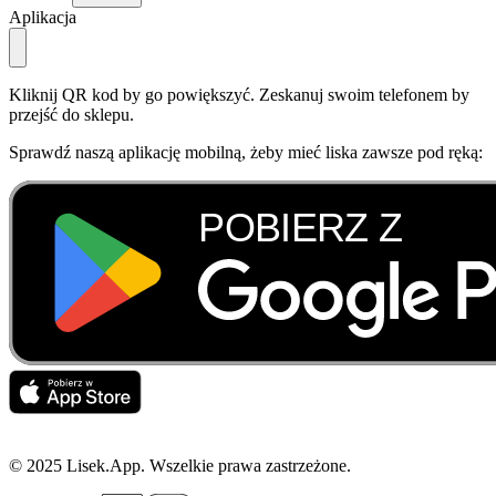
Aplikacja
Kliknij QR kod by go powiększyć. Zeskanuj swoim telefonem by
przejść do sklepu.
Sprawdź naszą aplikację mobilną, żeby mieć liska zawsze pod ręką:
© 2025 Lisek.App. Wszelkie prawa zastrzeżone.