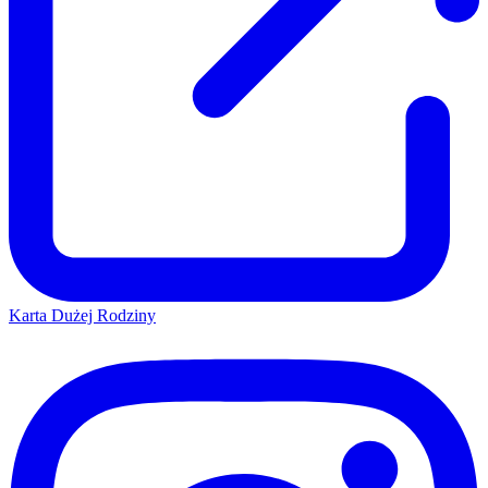
Karta Dużej Rodziny