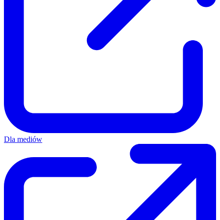
Dla mediów