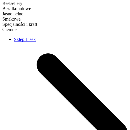
Bestsellery
Bezalkoholowe
Jasne pełne
Smakowe
Specjalności i kraft
Ciemne
Sklep Lisek