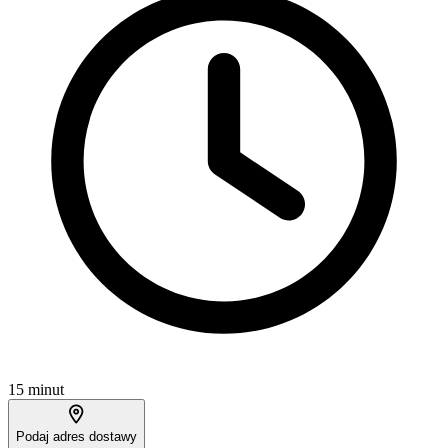
15 minut
Podaj adres dostawy