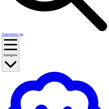
Zarejestruj się
Kategorie