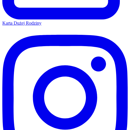
Karta Dużej Rodziny