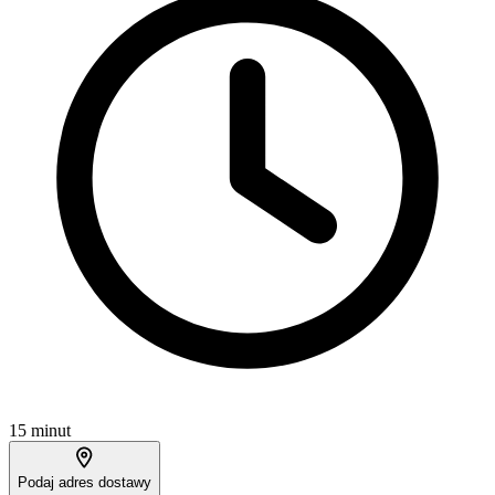
15 minut
Podaj adres dostawy