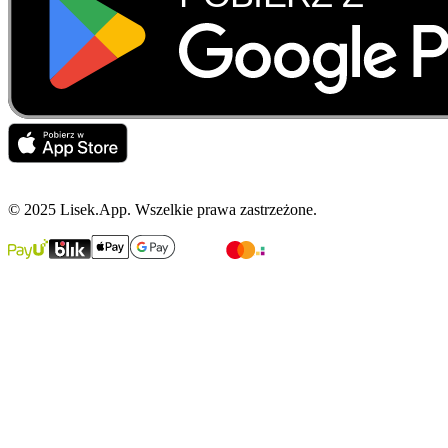
© 2025 Lisek.App. Wszelkie prawa zastrzeżone.