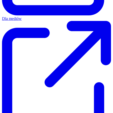
Dla mediów