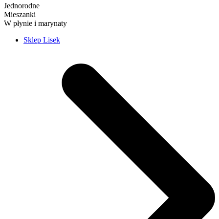
Jednorodne
Mieszanki
W płynie i marynaty
Sklep Lisek