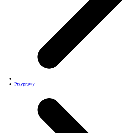
Przyprawy