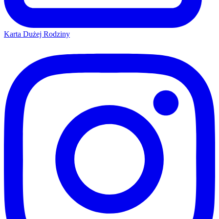
Karta Dużej Rodziny