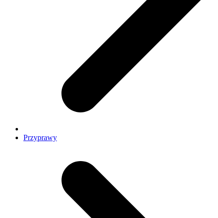
Przyprawy