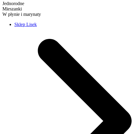
Jednorodne
Mieszanki
W płynie i marynaty
Sklep Lisek