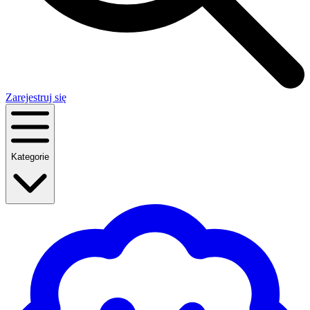
Zarejestruj się
Kategorie