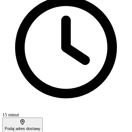
15 minut
Podaj adres dostawy