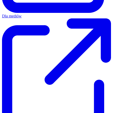
Dla mediów