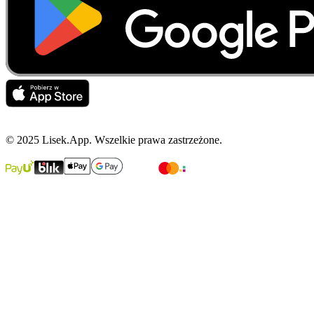
© 2025 Lisek.App. Wszelkie prawa zastrzeżone.