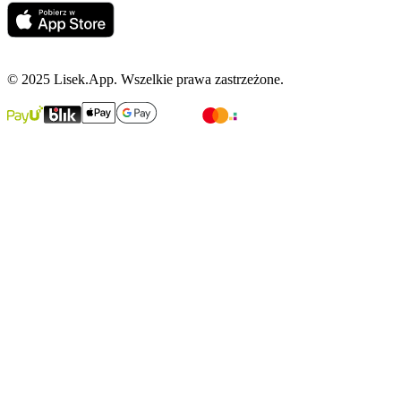
© 2025 Lisek.App. Wszelkie prawa zastrzeżone.