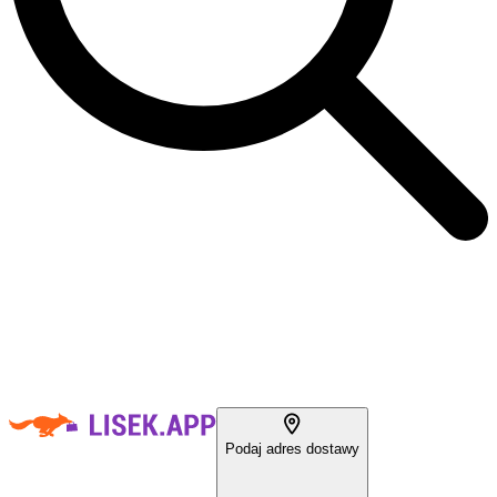
Podaj adres dostawy