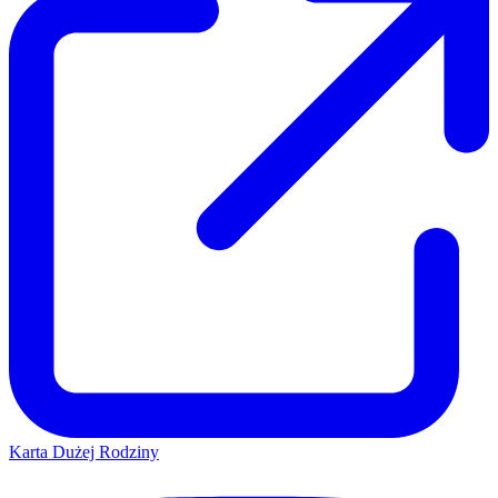
Karta Dużej Rodziny