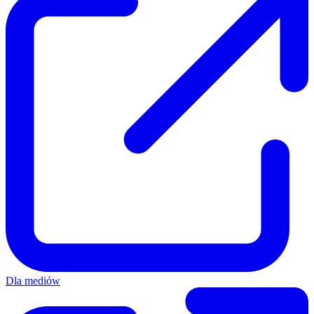
Dla mediów