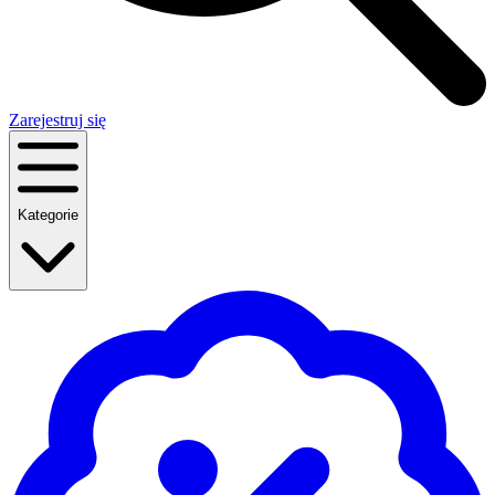
Zarejestruj się
Kategorie