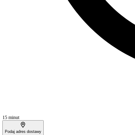
15 minut
Podaj adres dostawy