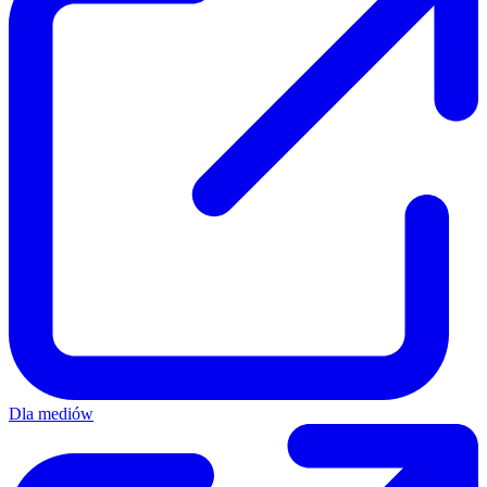
Dla mediów