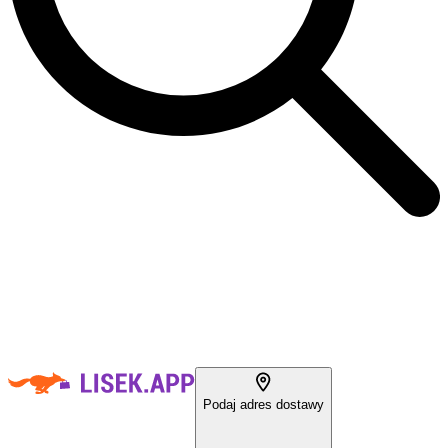
Podaj adres dostawy