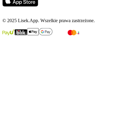
© 2025 Lisek.App. Wszelkie prawa zastrzeżone.