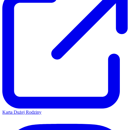
Karta Dużej Rodziny