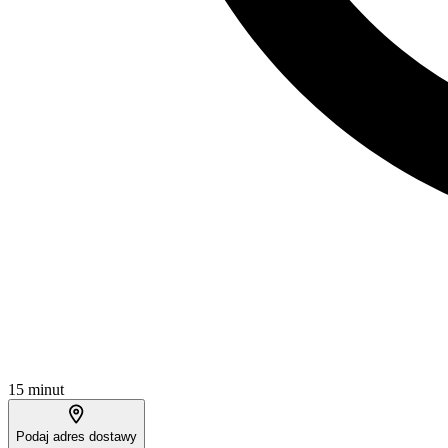
15 minut
Podaj adres dostawy