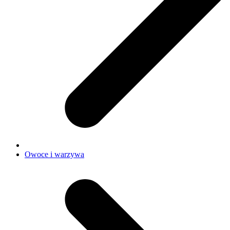
Owoce i warzywa