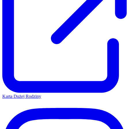
Karta Dużej Rodziny