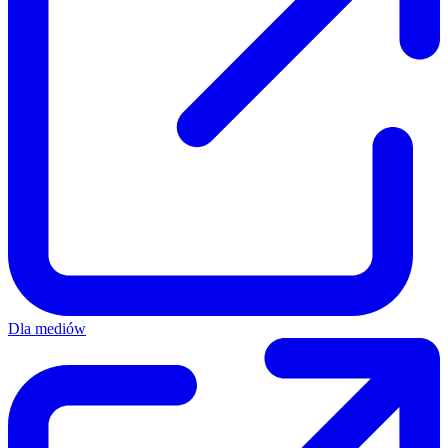
Dla mediów