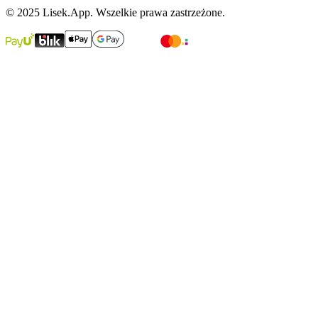
© 2025 Lisek.App. Wszelkie prawa zastrzeżone.