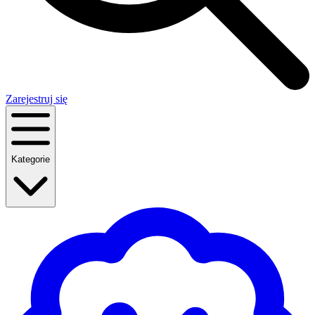
Zarejestruj się
Kategorie