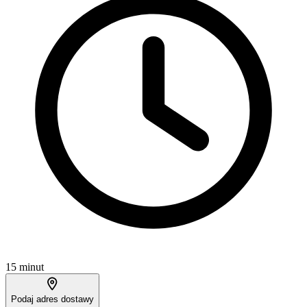
15 minut
Podaj adres dostawy