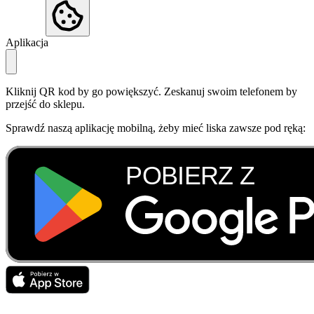
Aplikacja
Kliknij QR kod by go powiększyć. Zeskanuj swoim telefonem by
przejść do sklepu.
Sprawdź naszą aplikację mobilną, żeby mieć liska zawsze pod ręką: