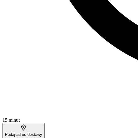
15 minut
Podaj adres dostawy