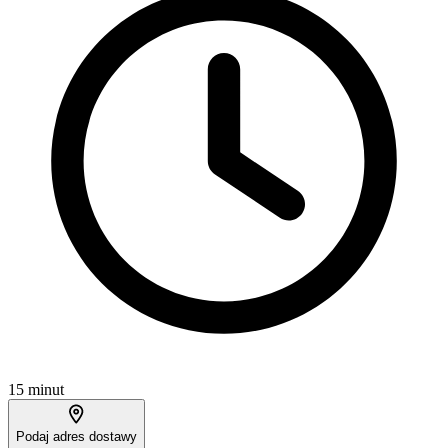
15 minut
Podaj adres dostawy