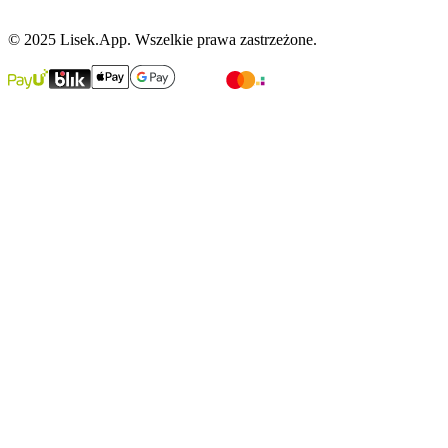
© 2025 Lisek.App. Wszelkie prawa zastrzeżone.