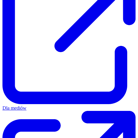
Dla mediów