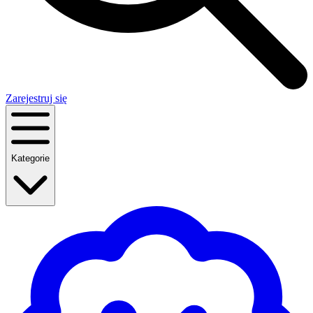
Zarejestruj się
Kategorie