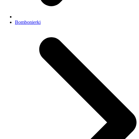
Bombonierki