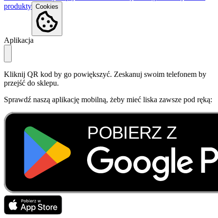
produkty
Cookies
Aplikacja
Kliknij QR kod by go powiększyć. Zeskanuj swoim telefonem by
przejść do sklepu.
Sprawdź naszą aplikację mobilną, żeby mieć liska zawsze pod ręką: