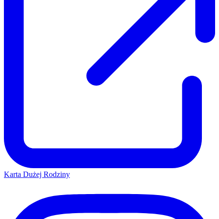
Karta Dużej Rodziny