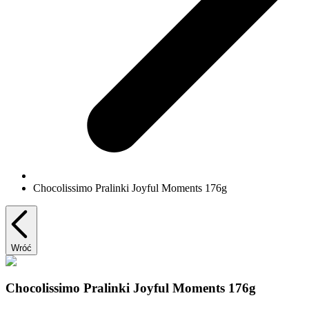
Chocolissimo Pralinki Joyful Moments 176g
Wróć
Chocolissimo Pralinki Joyful Moments 176g