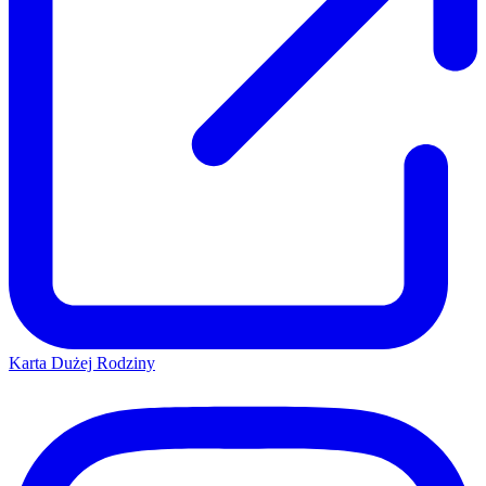
Karta Dużej Rodziny