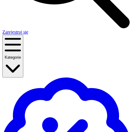
Zarejestruj się
Kategorie