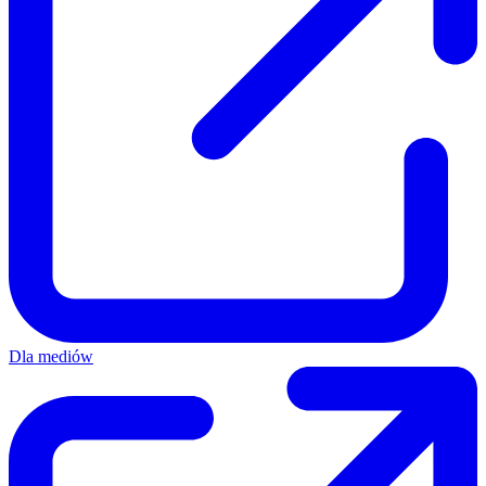
Dla mediów