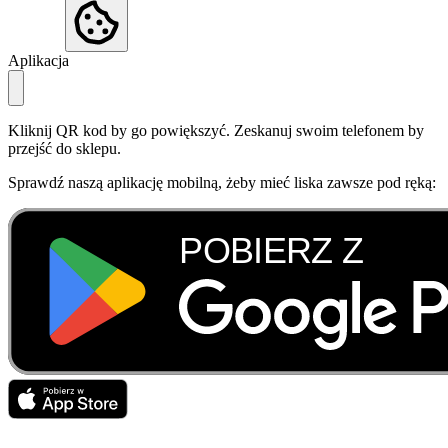
Aplikacja
Kliknij QR kod by go powiększyć. Zeskanuj swoim telefonem by
przejść do sklepu.
Sprawdź naszą aplikację mobilną, żeby mieć liska zawsze pod ręką: