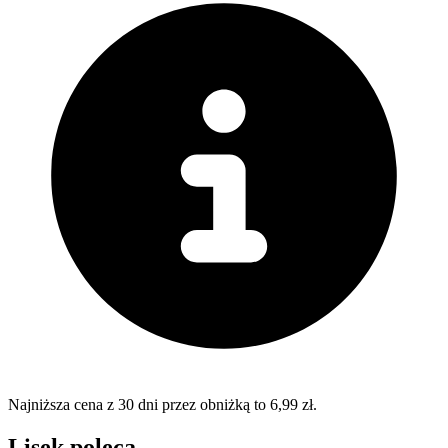
Najniższa cena z 30 dni przez obniżką to 6,99 zł.
Lisek poleca