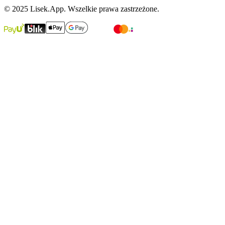
© 2025 Lisek.App. Wszelkie prawa zastrzeżone.