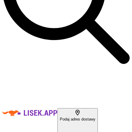
Podaj adres dostawy