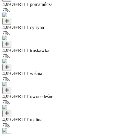
4,99 zł
FRITT pomarańcza
70g
4,99 zł
FRITT cytryna
70g
4,99 zł
FRITT truskawka
70g
4,99 zł
FRITT wiśnia
70g
4,99 zł
FRITT owoce leśne
70g
4,99 zł
FRITT malina
70g