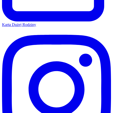
Karta Dużej Rodziny