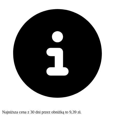
Najniższa cena z 30 dni przez obniżką to 9,39 zł.