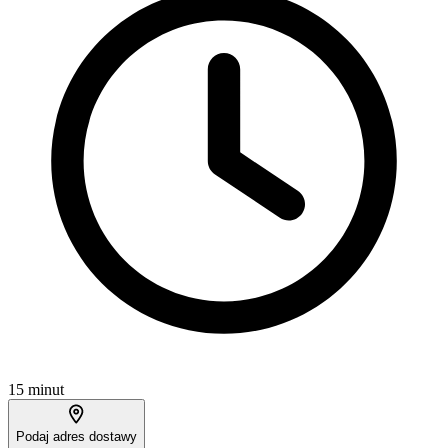
15 minut
Podaj adres dostawy