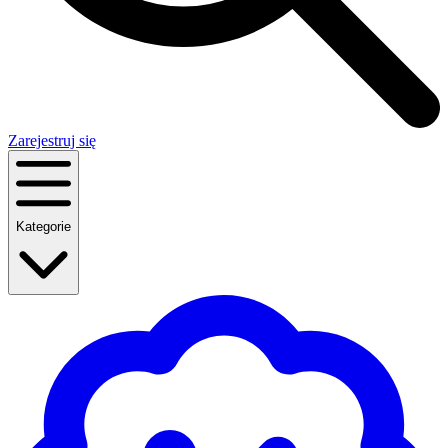
Zarejestruj się
Kategorie