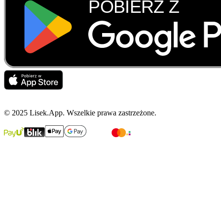
© 2025 Lisek.App. Wszelkie prawa zastrzeżone.