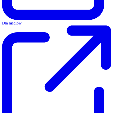
Dla mediów