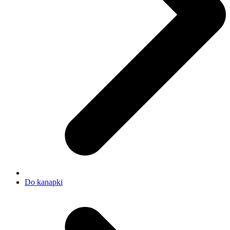
Do kanapki