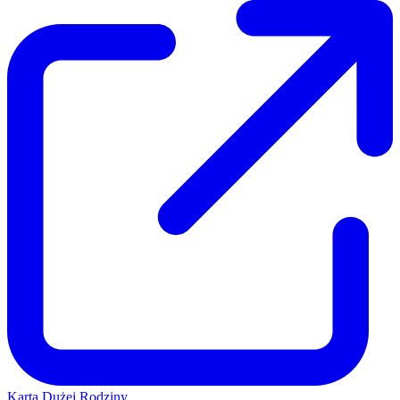
Karta Dużej Rodziny