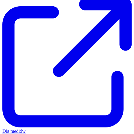
Dla mediów