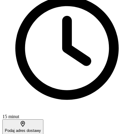
15 minut
Podaj adres dostawy