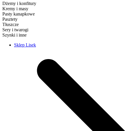
Dżemy i konfitury
Kremy i masy
Pasty kanapkowe
Pasztety
Tłuszcze
Sery i twarogi
Szynki i inne
Sklep Lisek