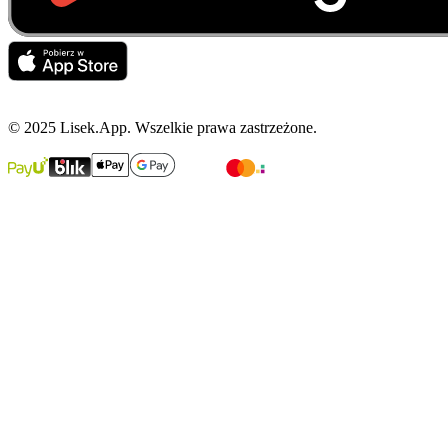
© 2025 Lisek.App. Wszelkie prawa zastrzeżone.