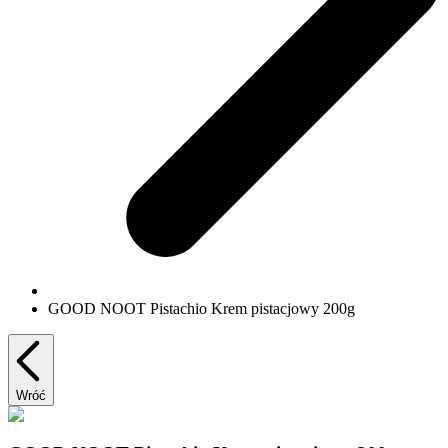
GOOD NOOT Pistachio Krem pistacjowy 200g
Wróć