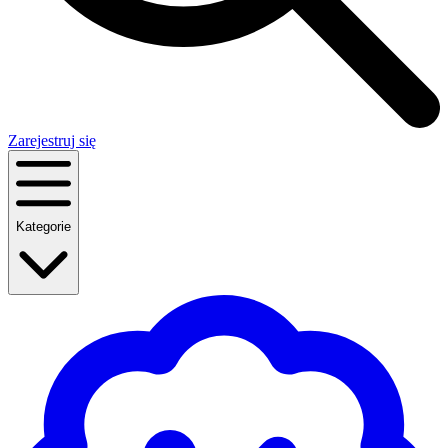
Zarejestruj się
Kategorie