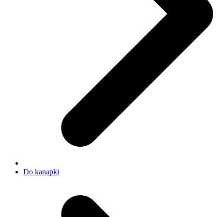
Do kanapki