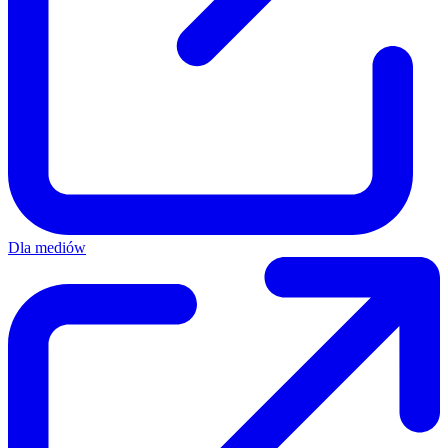
Dla mediów