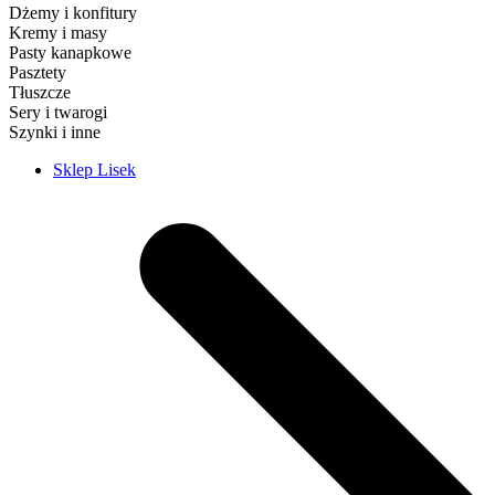
Dżemy i konfitury
Kremy i masy
Pasty kanapkowe
Pasztety
Tłuszcze
Sery i twarogi
Szynki i inne
Sklep Lisek