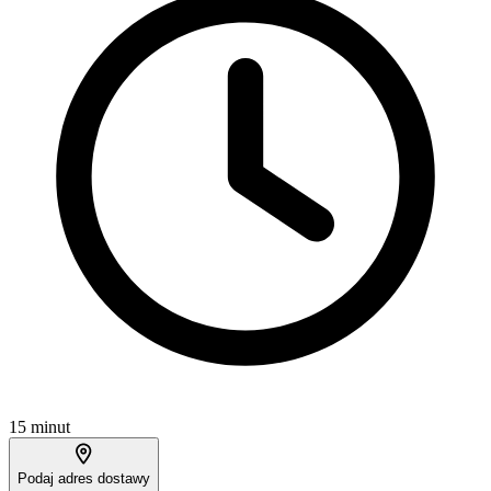
15 minut
Podaj adres dostawy