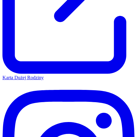
Karta Dużej Rodziny