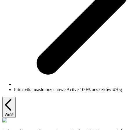
Primavika masło orzechowe Active 100% orzeszków 470g
Wróć