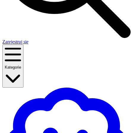
Zarejestruj się
Kategorie