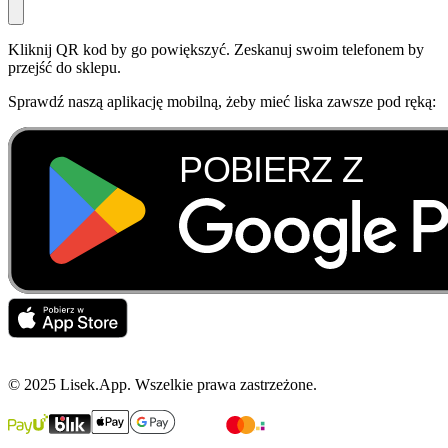
Kliknij QR kod by go powiększyć. Zeskanuj swoim telefonem by
przejść do sklepu.
Sprawdź naszą aplikację mobilną, żeby mieć liska zawsze pod ręką:
© 2025 Lisek.App. Wszelkie prawa zastrzeżone.