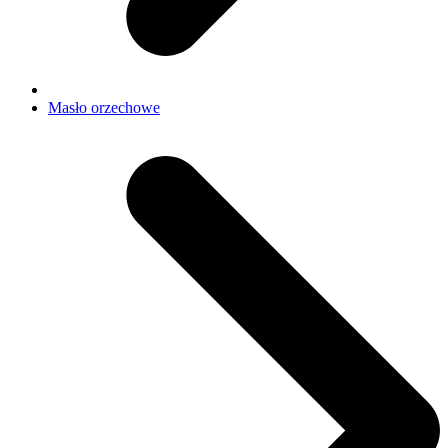
Masło orzechowe