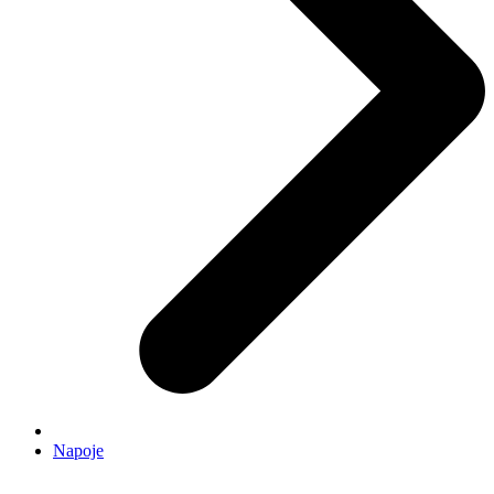
Napoje