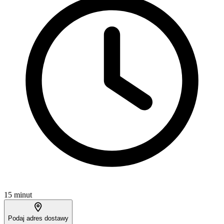
15 minut
Podaj adres dostawy