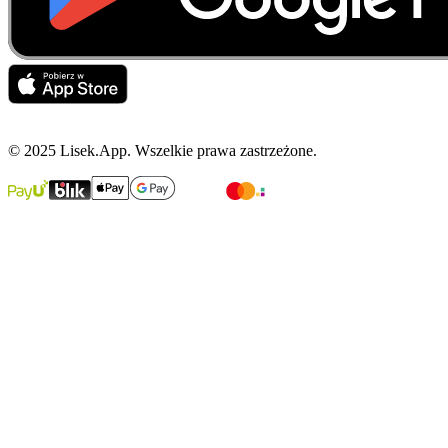
© 2025 Lisek.App. Wszelkie prawa zastrzeżone.