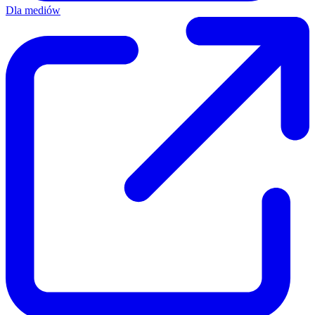
Dla mediów