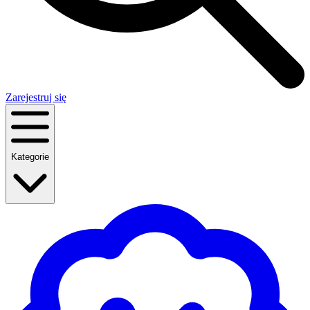
Zarejestruj się
Kategorie