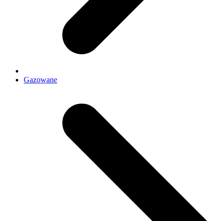
Gazowane