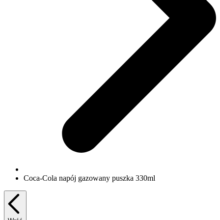
Coca-Cola napój gazowany puszka 330ml