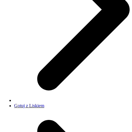
Gotuj z Liskiem