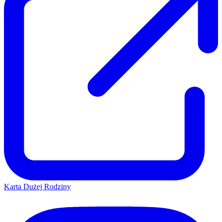
Karta Dużej Rodziny