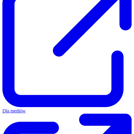
Dla mediów