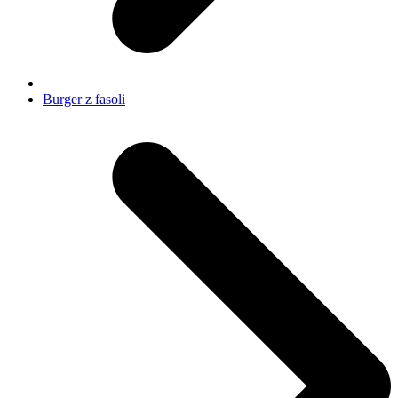
Burger z fasoli