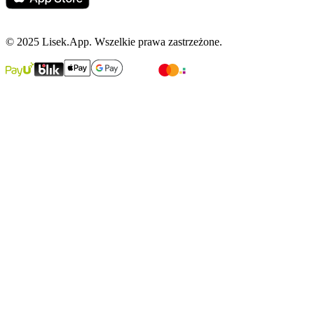
© 2025 Lisek.App. Wszelkie prawa zastrzeżone.