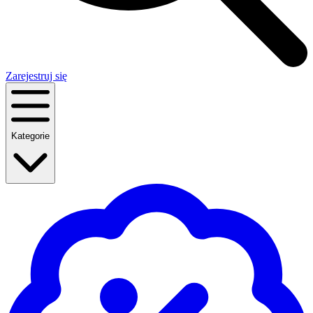
Zarejestruj się
Kategorie