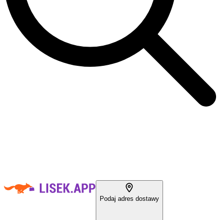
Podaj adres dostawy