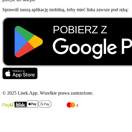
Sprawdź naszą aplikację mobilną, żeby mieć liska zawsze pod ręką:
© 2025 Lisek.App. Wszelkie prawa zastrzeżone.