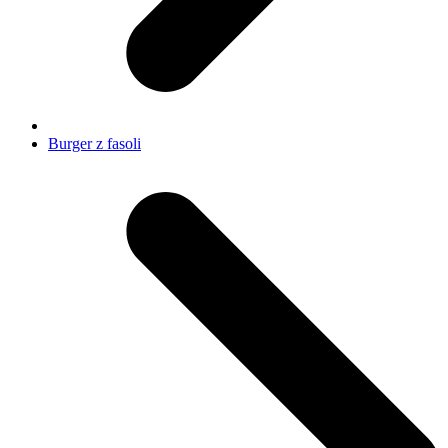
Burger z fasoli