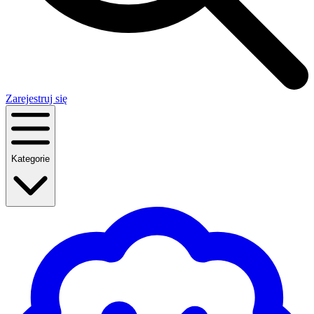
Zarejestruj się
Kategorie