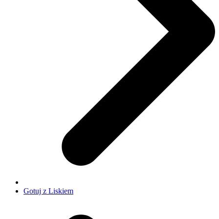
Gotuj z Liskiem