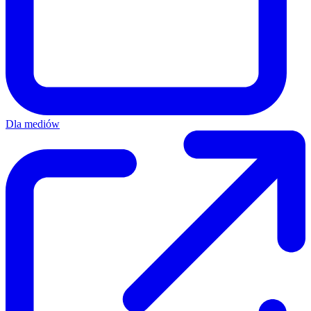
Dla mediów