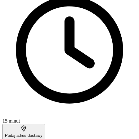
15 minut
Podaj adres dostawy