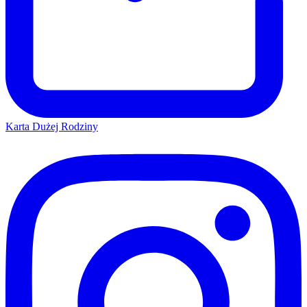
Karta Dużej Rodziny