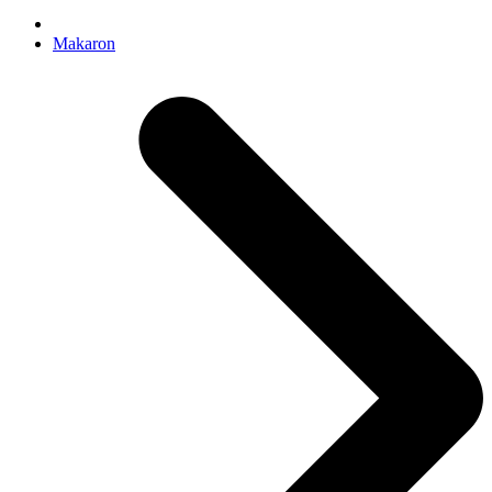
Makaron