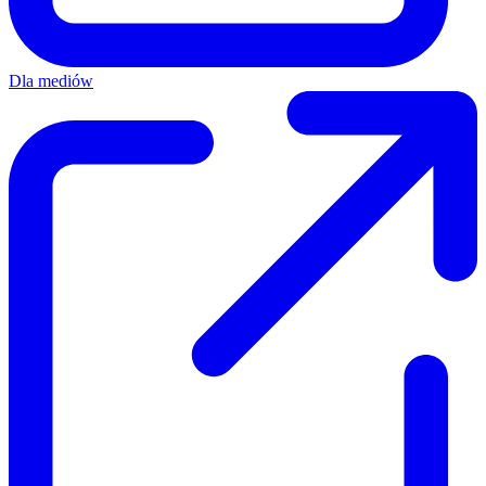
Dla mediów