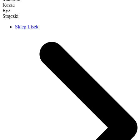
Kasza
Ryż
Strączki
Sklep Lisek