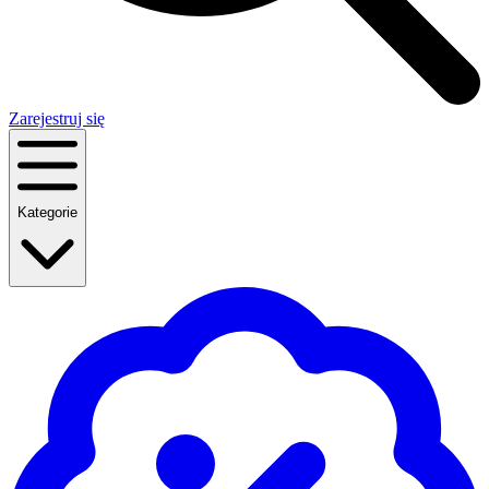
Zarejestruj się
Kategorie