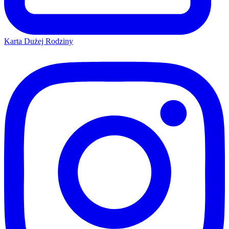
Karta Dużej Rodziny