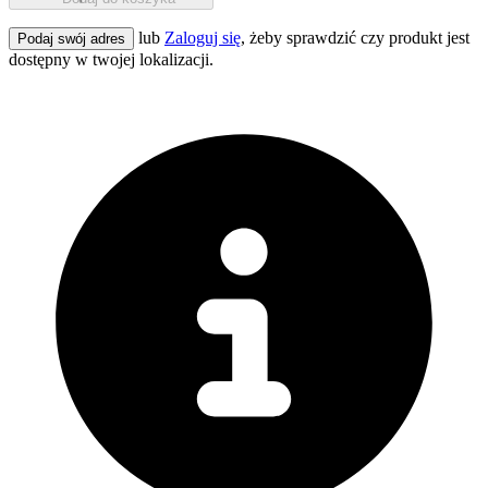
lub
Zaloguj się
, żeby sprawdzić czy produkt jest
Podaj swój adres
dostępny w twojej lokalizacji.