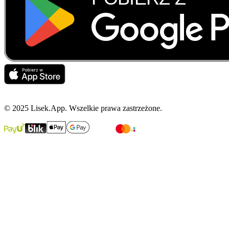
© 2025 Lisek.App. Wszelkie prawa zastrzeżone.