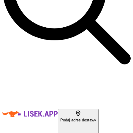
Podaj adres dostawy